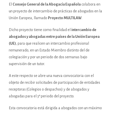
El
Consejo General de la Abogacía Española
colabora en
un proyecto de intercambio de prácticas de abogados en la
Unión Europea, llamado
Proyecto MULTILAW
.
Dicho proyecto tiene como finalidad el
intercambio de
abogados y abogadas entre países de la Unión Europea
(UE)
, para que realicen un intercambio profesional
remunerado, en un Estado Miembro distinto del de
colegiación y por un periodo de dos semanas bajo
supervisión de un tutor.
A este respecto se abre una nueva convocatoria con el
objeto de recibir solicitudes de participación de entidades
receptoras (Colegios o despachos) y de abogados y
abogadas para el 3º periodo del proyecto.
Esta convocatoria está dirigida a abogados con un máximo