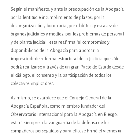
Según el manifiesto, y ante la preocupación de la Abogacía
por la lentitud e incumplimiento de plazos, por la
desorganización y burocracia, por el déficit y escasez de
órganos judiciales y medios, por los problemas de personal
y de planta judicial; esta reafirma “el compromiso y
disponibilidad de la Abogacía para abordar la
imprescindible reforma estructural de la Justicia que sólo
podrá realizarse a través de un gran Pacto de Estado desde
el diálogo, el consenso y la participación de todos los
colectivos implicados”.
Asimismo, se establece que el Consejo General de la
Abogacía Española, como miembro fundador del
Observatorio Internacional para la Abogacía en Riesgo,
estará siempre a la vanguardia de la defensa de los
compañeros perseguidos y para ello, se firmó el viernes un