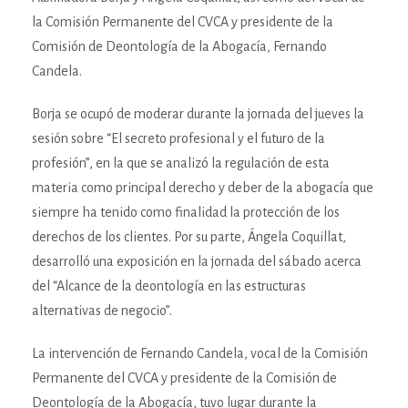
la Comisión Permanente del CVCA y presidente de la
Comisión de Deontología de la Abogacía, Fernando
Candela.
Borja se ocupó de moderar durante la jornada del jueves la
sesión sobre “El secreto profesional y el futuro de la
profesión”, en la que se analizó la regulación de esta
materia como principal derecho y deber de la abogacía que
siempre ha tenido como finalidad la protección de los
derechos de los clientes. Por su parte, Ángela Coquillat,
desarrolló una exposición en la jornada del sábado acerca
del “Alcance de la deontología en las estructuras
alternativas de negocio”.
La intervención de Fernando Candela, vocal de la Comisión
Permanente del CVCA y presidente de la Comisión de
Deontología de la Abogacía, tuvo lugar durante la