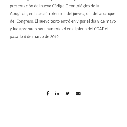
presentación del nuevo Código Deontológico de la
Abogacía, en la sesión plenaria del jueves, día del arranque
del Congreso. El nuevo texto entró en vigor el día 8 de mayo
y fue aprobado por unanimidad en el pleno del CGAE el
pasado 6 de marzo de 2019.