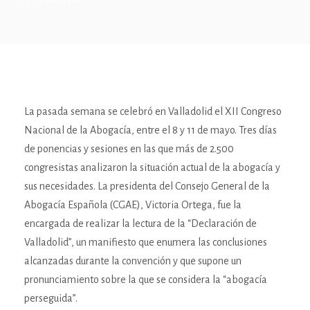
15/05/2019
La pasada semana se celebró en Valladolid el XII Congreso
Nacional de la Abogacía, entre el 8 y 11 de mayo. Tres días
de ponencias y sesiones en las que más de 2.500
congresistas analizaron la situación actual de la abogacía y
sus necesidades. La presidenta del Consejo General de la
Abogacía Española (CGAE), Victoria Ortega, fue la
encargada de realizar la lectura de la “Declaración de
Valladolid”, un manifiesto que enumera las conclusiones
alcanzadas durante la convención y que supone un
pronunciamiento sobre la que se considera la “abogacía
perseguida”.