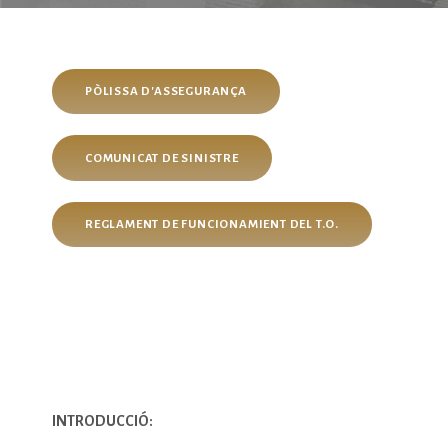
PÒLISSA D'ASSEGURANÇA
COMUNICAT DE SINISTRE
REGLAMENT DE FUNCIONAMIENT DEL T.O.
INTRODUCCIÓ: