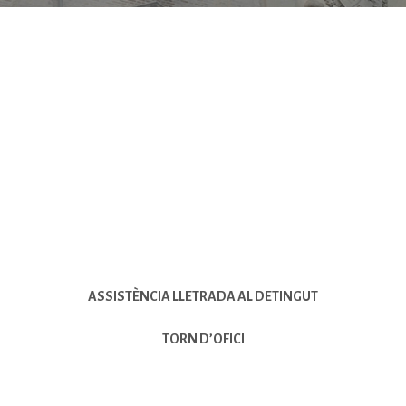
ASSISTÈNCIA LLETRADA AL DETINGUT
TORN D’OFICI