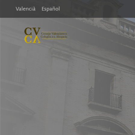
Valencià
Español