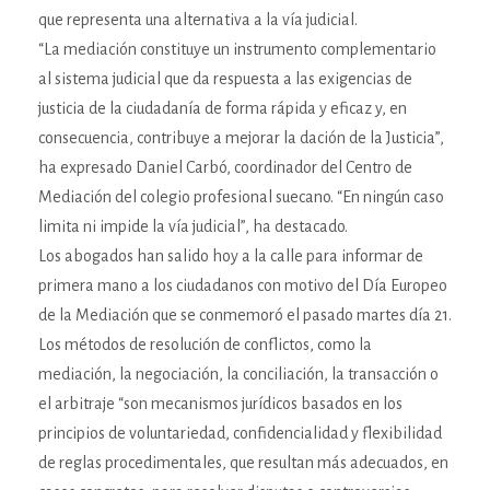
que representa una alternativa a la vía judicial.
“La mediación constituye un instrumento complementario
al sistema judicial que da respuesta a las exigencias de
justicia de la ciudadanía de forma rápida y eficaz y, en
consecuencia, contribuye a mejorar la dación de la Justicia”,
ha expresado Daniel Carbó, coordinador del Centro de
Mediación del colegio profesional suecano. “En ningún caso
limita ni impide la vía judicial”, ha destacado.
Los abogados han salido hoy a la calle para informar de
primera mano a los ciudadanos con motivo del Día Europeo
de la Mediación que se conmemoró el pasado martes día 21.
Los métodos de resolución de conflictos, como la
mediación, la negociación, la conciliación, la transacción o
el arbitraje “son mecanismos jurídicos basados en los
principios de voluntariedad, confidencialidad y flexibilidad
de reglas procedimentales, que resultan más adecuados, en