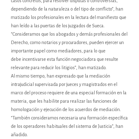
casos concretos, para resolver disputas o controversias,
dependiendo de la naturaleza o del tipo de conflicto”, han
matizado los profesionales en la lectura del manifiesto que
han leído a las puertas de los juzgados de Sueca.
“Consideramos que los abogados y demás profesionales del
Derecho, como notarios y procuradores, pueden ejercer un
importante papel como mediadores, para lo que
debe incentivarse esta función negociadora que resulte
relevante para reducir los litigios”, han matizado.
Al mismo tiempo, han expresado que la mediación
intrajudicial supervisada por jueces y magistrados en el
marco del proceso requiere de una especial formación en la
materia, que les habilite para realizar las funciones de
homologación y ejecución de los acuerdos de mediación.
“También consideramos necesaria una formación específica
de los operadores habituales del sistema de Justicia”, han
añadido.