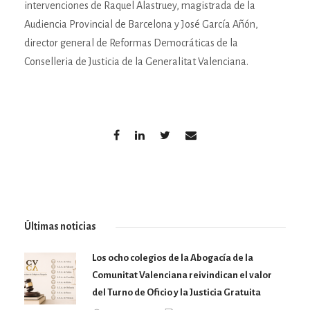
intervenciones de Raquel Alastruey, magistrada de la
Audiencia Provincial de Barcelona y José García Añón,
director general de Reformas Democráticas de la
Conselleria de Justicia de la Generalitat Valenciana.
Últimas noticias
Los ocho colegios de la Abogacía de la
Comunitat Valenciana reivindican el valor
del Turno de Oficio y la Justicia Gratuita