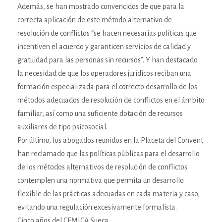
Además, se han mostrado convencidos de que para la
correcta aplicación de este método alternativo de
resolución de conflictos “se hacen necesarias políticas que
incentiven el acuerdo y garanticen servicios de calidad y
gratuidad para las personas sin recursos”. Y han destacado
la necesidad de que los operadores jurídicos reciban una
formación especializada para el correcto desarrollo de los
métodos adecuados de resolución de conflictos en el ámbito
familiar, así como una suficiente dotación de recursos
auxiliares de tipo psicosocial.
Por último, los abogados reunidos en la Placeta del Convent
han reclamado que las políticas públicas para el desarrollo
de los métodos alternativos de resolución de conflictos
contemplen una normativa que permita un desarrollo
flexible de las prácticas adecuadas en cada materia y caso,
evitando una regulación excesivamente formalista.
Cinco años del CEMICA Sueca