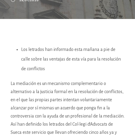
28/01/2020
Los letrados han informado esta mañana a pie de
calle sobre las ventajas de esta vía para la resolución
de conflictos
La mediación es un mecanismo complementario o
alternativo a la justicia formal en la resolución de conflictos,
en el que las propias partes intentan voluntariamente
alcanzar por sí mismas un acuerdo que ponga fin a la
controversia con la ayuda de un profesional de la mediación.
Así han definido los letrados del Col·legi d’Advocats de
Sueca este servicio que llevan ofreciendo cinco años ya y