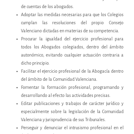
de cuentas de los abogados.
Adoptar las medidas necesarias para que los Colegios
cumplan las resoluciones del propio Consejo
Valenciano dictadas en materias de su competencia.
Procurar la igualdad del ejercicio profesional para
todos los Abogados colegiados, dentro del ámbito
autonómico, evitando cualquier actuación contraria a
dicho principio.
Facilitar el ejercicio profesional de la Abogacía dentro
del ámbito de la Comunidad Valenciana.
Fomentar la formación profesional, programando y
desarrollando al efecto las actividades precisas.
Editar publicaciones y trabajos de carácter jurídico y
especialmente sobre la legislación de la Comunidad
Valenciana y jurisprudencia de sus Tribunales.
Perseguir y denunciar el intrusismo profesional en el