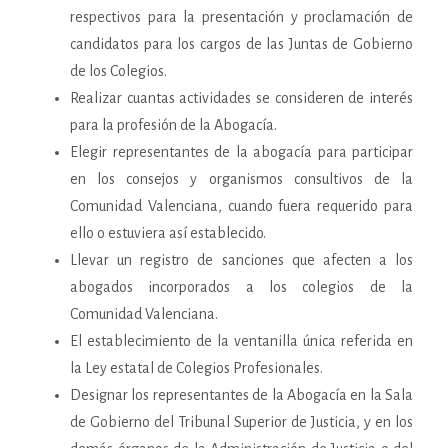
respectivos para la presentación y proclamación de
candidatos para los cargos de las Juntas de Gobierno
de los Colegios.
Realizar cuantas actividades se consideren de interés
para la profesión de la Abogacía.
Elegir representantes de la abogacía para participar
en los consejos y organismos consultivos de la
Comunidad Valenciana, cuando fuera requerido para
ello o estuviera así establecido.
Llevar un registro de sanciones que afecten a los
abogados incorporados a los colegios de la
Comunidad Valenciana.
El establecimiento de la ventanilla única referida en
la Ley estatal de Colegios Profesionales.
Designar los representantes de la Abogacía en la Sala
de Gobierno del Tribunal Superior de Justicia, y en los