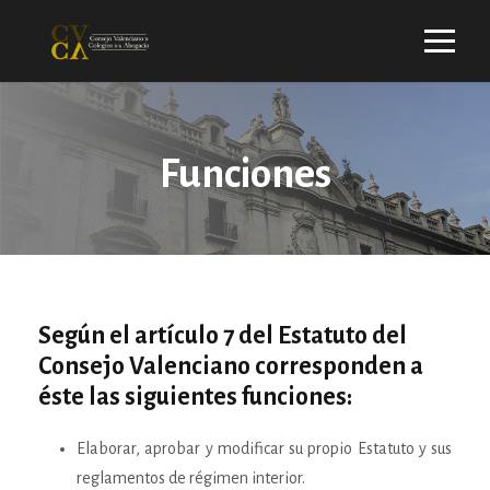
Funciones
Según el artículo 7 del Estatuto del
Consejo Valenciano corresponden a
éste las siguientes funciones:
Elaborar, aprobar y modificar su propio Estatuto y sus
reglamentos de régimen interior.