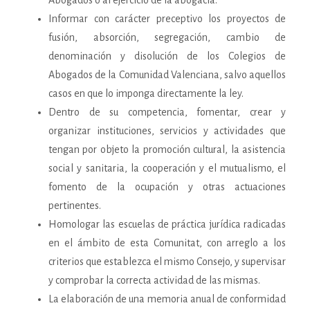
Abogados o al ejercicio de la abogacía.
Informar con carácter preceptivo los proyectos de
fusión, absorción, segregación, cambio de
denominación y disolución de los Colegios de
Abogados de la Comunidad Valenciana, salvo aquellos
casos en que lo imponga directamente la ley.
Dentro de su competencia, fomentar, crear y
organizar instituciones, servicios y actividades que
tengan por objeto la promoción cultural, la asistencia
social y sanitaria, la cooperación y el mutualismo, el
fomento de la ocupación y otras actuaciones
pertinentes.
Homologar las escuelas de práctica jurídica radicadas
en el ámbito de esta Comunitat, con arreglo a los
criterios que establezca el mismo Consejo, y supervisar
y comprobar la correcta actividad de las mismas.
La elaboración de una memoria anual de conformidad