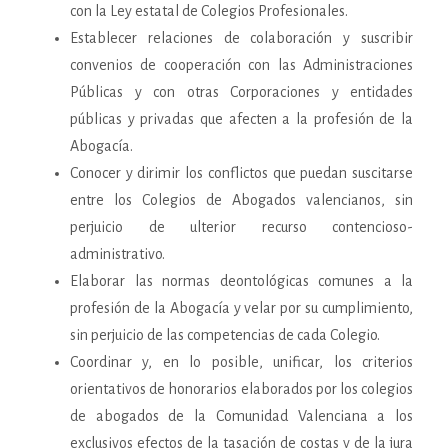
con la Ley estatal de Colegios Profesionales.
Establecer relaciones de colaboración y suscribir
convenios de cooperación con las Administraciones
Públicas y con otras Corporaciones y entidades
públicas y privadas que afecten a la profesión de la
Abogacía.
Conocer y dirimir los conflictos que puedan suscitarse
entre los Colegios de Abogados valencianos, sin
perjuicio de ulterior recurso contencioso-
administrativo.
Elaborar las normas deontológicas comunes a la
profesión de la Abogacía y velar por su cumplimiento,
sin perjuicio de las competencias de cada Colegio.
Coordinar y, en lo posible, unificar, los criterios
orientativos de honorarios elaborados por los colegios
de abogados de la Comunidad Valenciana a los
exclusivos efectos de la tasación de costas y de la jura