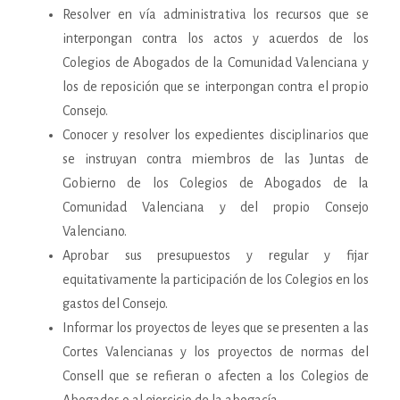
Resolver en vía administrativa los recursos que se
interpongan contra los actos y acuerdos de los
Colegios de Abogados de la Comunidad Valenciana y
los de reposición que se interpongan contra el propio
Consejo.
Conocer y resolver los expedientes disciplinarios que
se instruyan contra miembros de las Juntas de
Gobierno de los Colegios de Abogados de la
Comunidad Valenciana y del propio Consejo
Valenciano.
Aprobar sus presupuestos y regular y fijar
equitativamente la participación de los Colegios en los
gastos del Consejo.
Informar los proyectos de leyes que se presenten a las
Cortes Valencianas y los proyectos de normas del
Consell que se refieran o afecten a los Colegios de