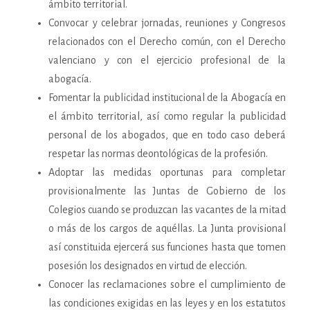
ámbito territorial.
Convocar y celebrar jornadas, reuniones y Congresos
relacionados con el Derecho común, con el Derecho
valenciano y con el ejercicio profesional de la
abogacía.
Fomentar la publicidad institucional de la Abogacía en
el ámbito territorial, así como regular la publicidad
personal de los abogados, que en todo caso deberá
respetar las normas deontológicas de la profesión.
Adoptar las medidas oportunas para completar
provisionalmente las Juntas de Gobierno de los
Colegios cuando se produzcan las vacantes de la mitad
o más de los cargos de aquéllas. La Junta provisional
así constituida ejercerá sus funciones hasta que tomen
posesión los designados en virtud de elección.
Conocer las reclamaciones sobre el cumplimiento de
las condiciones exigidas en las leyes y en los estatutos