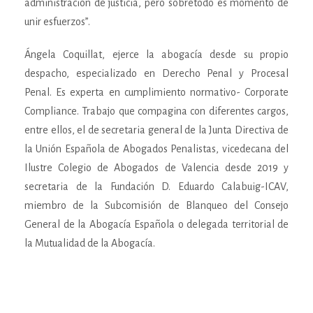
administración de justicia, pero sobretodo es momento de
unir esfuerzos”.
Ángela Coquillat, ejerce la abogacía desde su propio
despacho, especializado en Derecho Penal y Procesal
Penal. Es experta en cumplimiento normativo- Corporate
Compliance. Trabajo que compagina con diferentes cargos,
entre ellos, el de secretaria general de la Junta Directiva de
la Unión Española de Abogados Penalistas, vicedecana del
Ilustre Colegio de Abogados de Valencia desde 2019 y
secretaria de la Fundación D. Eduardo Calabuig-ICAV,
miembro de la Subcomisión de Blanqueo del Consejo
General de la Abogacía Española o delegada territorial de
la Mutualidad de la Abogacía.