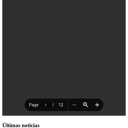
Últimas noticias