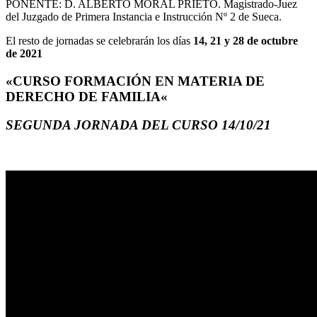
PONENTE: D. ALBERTO MORAL PRIETO. Magistrado-Juez
del Juzgado de Primera Instancia e Instrucción Nº 2 de Sueca.
El resto de jornadas se celebrarán los días
14, 21 y 28 de octubre
de 2021
«CURSO FORMACIÓN EN MATERIA DE
DERECHO DE FAMILIA«
SEGUNDA JORNADA DEL CURSO 14/10/21