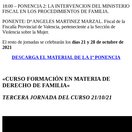
18:00 – PONENCIA 2: LA INTERVENCION DEL MINISTERIO
FISCAL EN LOS PROCEDIMIENTOS DE FAMILIA.
PONENTE: Dª ANGELES MARTINEZ MARZAL. Fiscal de la
Fiscalía Provincial de Valencia, perteneciente a la Sección de
Violencia sobre la Mujer.
El resto de jornadas se celebrarán los
días 21 y 28 de octubre de
2021
DESCARGA EL MATERIAL DE LA 1º PONENCIA
«CURSO FORMACIÓN EN MATERIA DE
DERECHO DE FAMILIA«
TERCERA JORNADA DEL CURSO 21/10/21