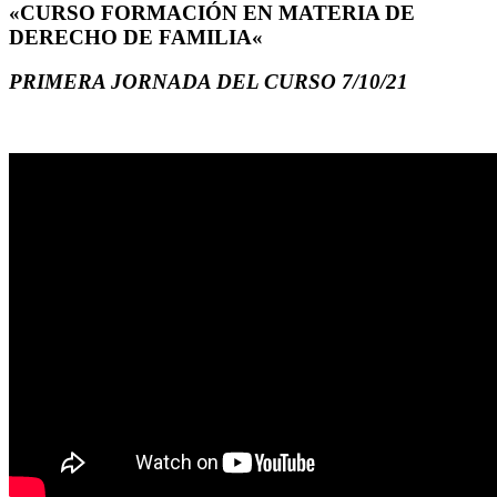
«CURSO FORMACIÓN EN MATERIA DE
DERECHO DE FAMILIA«
PRIMERA JORNADA DEL CURSO 7/10/21