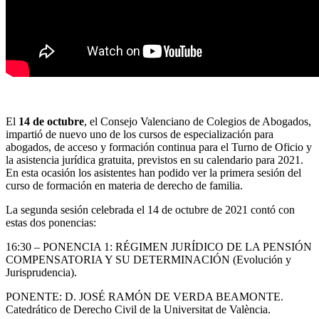
El
14 de octubre
, el Consejo Valenciano de Colegios de Abogados,
impartió de nuevo uno de los cursos de especialización para
abogados, de acceso y formación continua para el Turno de Oficio y
la asistencia jurídica gratuita, previstos en su calendario para 2021.
En esta ocasión los asistentes han podido ver la primera sesión del
curso de formación en materia de derecho de familia.
La segunda sesión celebrada el 14 de octubre de 2021 contó con
estas dos ponencias:
16:30 – PONENCIA 1: RÉGIMEN JURÍDICO DE LA PENSIÓN
COMPENSATORIA Y SU DETERMINACIÓN (Evolución y
Jurisprudencia).
PONENTE: D. JOSÉ RAMÓN DE VERDA BEAMONTE.
Catedrático de Derecho Civil de la Universitat de València.