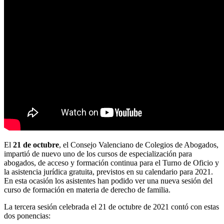
El
21 de octubre
, el Consejo Valenciano de Colegios de Abogados,
impartió de nuevo uno de los cursos de especialización para
abogados, de acceso y formación continua para el Turno de Oficio y
la asistencia jurídica gratuita, previstos en su calendario para 2021.
En esta ocasión los asistentes han podido ver una nueva sesión del
curso de formación en materia de derecho de familia.
La tercera sesión celebrada el 21 de octubre de 2021 contó con estas
dos ponencias: