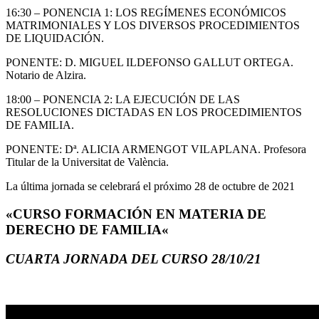
16:30 – PONENCIA 1: LOS REGÍMENES ECONÓMICOS
MATRIMONIALES Y LOS DIVERSOS PROCEDIMIENTOS
DE LIQUIDACIÓN.
PONENTE: D. MIGUEL ILDEFONSO GALLUT ORTEGA.
Notario de Alzira.
18:00 – PONENCIA 2: LA EJECUCIÓN DE LAS
RESOLUCIONES DICTADAS EN LOS PROCEDIMIENTOS
DE FAMILIA.
PONENTE: Dª. ALICIA ARMENGOT VILAPLANA. Profesora
Titular de la Universitat de València.
La última jornada se celebrará el próximo 28 de octubre de 2021
«CURSO FORMACIÓN EN MATERIA DE
DERECHO DE FAMILIA«
CUARTA JORNADA DEL CURSO 28/10/21