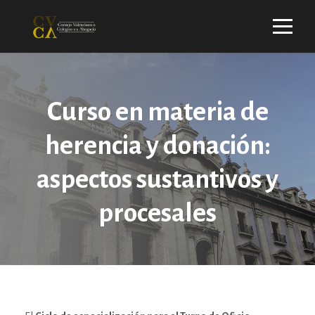
Curso en materia de
herencia y donación:
aspectos sustantivos y
procesales