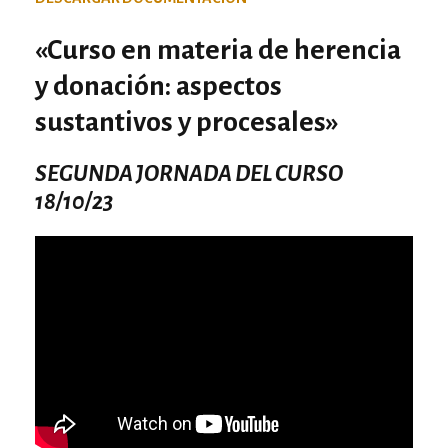
«Curso en materia de herencia
y donación: aspectos
sustantivos y procesales»
SEGUNDA JORNADA DEL CURSO
18/10/23