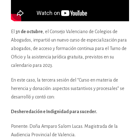
El
31 de octubre
, el Consejo Valenciano de Colegios de
Abogados, impartió un nuevo curso de especialización para
abogados, de acceso y formación continua para el Turno de
Oficio y la asistencia jurídica gratuita, previstos en su
calendario para 2023.
En este caso, la tercera sesión del “Curso en materia de
herencia y donación: aspectos sustantivos y procesales” se
desarrolló y contó con:
Desheredación e Indignidad para suceder.
Ponente: Doña Amparo Salom Lucas. Magistrada de la
Audiencia Provincial de Valencia.