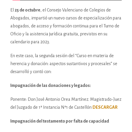
El
25 de octubre
, el Consejo Valenciano de Colegios de
Abogados, impartió un nuevo cursos de especialización para
abogados, de acceso y formación continua para el Turno de
Oficio y la asistencia jurídica gratuita, previstos en su
calendario para 2023.
En este caso, la segunda sesión del “Curso en materia de
herencia y donación: aspectos sustantivos y procesales” se
desarrolló y contó con:
Impugnación de las donaciones y legados:
Ponente: Don José Antonio Orea Martínez. Magistrado-Juez
del Juzgado de 1ª Instancia Nº1 de Castellón
DESCARGAR
Impugnación del testamento por falta de capacidad