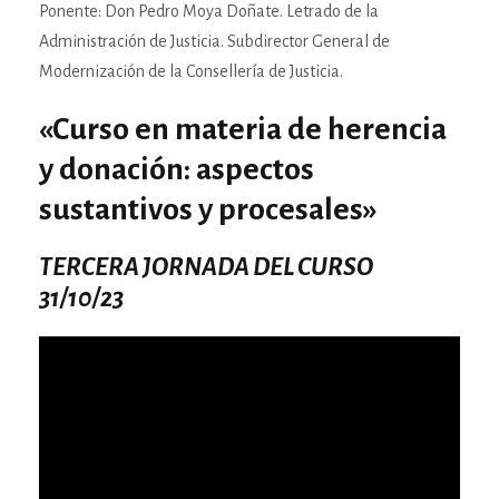
Ponente: Don Pedro Moya Doñate. Letrado de la
Administración de Justicia. Subdirector General de
Modernización de la Consellería de Justicia.
«Curso en materia de herencia
y donación: aspectos
sustantivos y procesales»
TERCERA JORNADA DEL CURSO
31/10/23