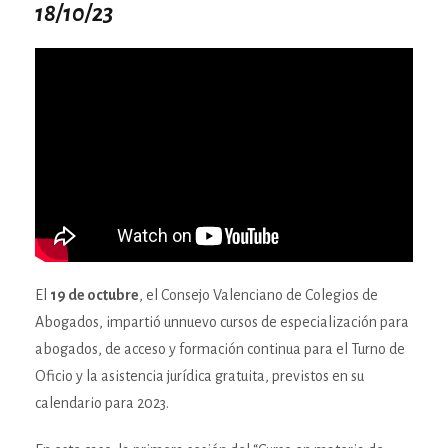
18/10/23
El
19 de octubre
, el Consejo Valenciano de Colegios de
Abogados, impartió unnuevo cursos de especialización para
abogados, de acceso y formación continua para el Turno de
Oficio y la asistencia jurídica gratuita, previstos en su
calendario para 2023.