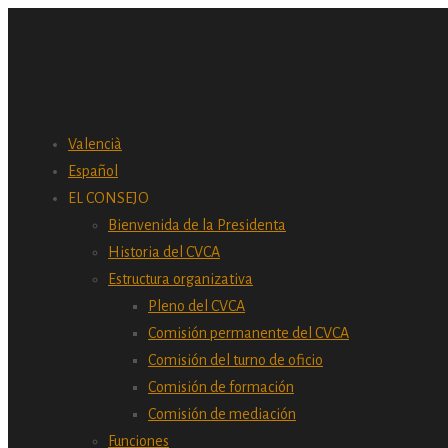
Valencià
Español
EL CONSEJO
Bienvenida de la Presidenta
Historia del CVCA
Estructura organizativa
Pleno del CVCA
Comisión permanente del CVCA
Comisión del turno de oficio
Comisión de formación
Comisión de mediación
Funciones