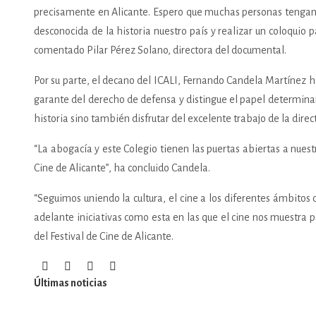
precisamente en Alicante. Espero que muchas personas tengan l
desconocida de la historia nuestro país y realizar un coloquio 
comentado Pilar Pérez Solano, directora del documental.
Por su parte, el decano del ICALI, Fernando Candela Martínez 
garante del derecho de defensa y distingue el papel determinan
historia sino también disfrutar del excelente trabajo de la dire
“La abogacía y este Colegio tienen las puertas abiertas a nuest
Cine de Alicante”, ha concluido Candela.
“Seguimos uniendo la cultura, el cine a los diferentes ámbitos 
adelante iniciativas como esta en las que el cine nos muestra 
del Festival de Cine de Alicante.
Últimas noticias