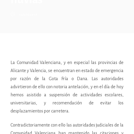
13/09/2019
La Comunidad Valenciana, y en especial las provincias de
Alicante y Valencia, se encuentran en estado de emergencia
por razón de la Gota Fría o Dana. Las autoridades
advirtieron de ello con notoria antelación, y en el día de hoy
hemos asistido a suspensión de actividades escolares,
universitarias, y recomendación de evitar los
desplazamientos por carretera.
Contradictoriamente con ello las autoridades judiciales de la
Comunidad Valenciana han mantenido las citaciones y