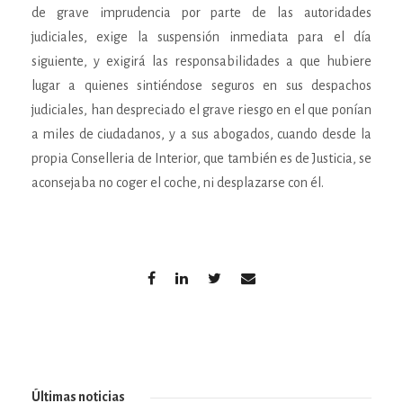
de grave imprudencia por parte de las autoridades
judiciales, exige la suspensión inmediata para el día
siguiente, y exigirá las responsabilidades a que hubiere
lugar a quienes sintiéndose seguros en sus despachos
judiciales, han despreciado el grave riesgo en el que ponían
a miles de ciudadanos, y a sus abogados, cuando desde la
propia Conselleria de Interior, que también es de Justicia, se
aconsejaba no coger el coche, ni desplazarse con él.
Últimas noticias