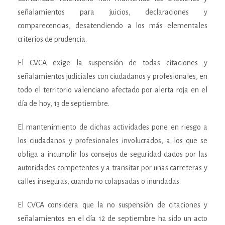
señalamientos para juicios, declaraciones y
comparecencias, desatendiendo a los más elementales
criterios de prudencia.
El CVCA exige la suspensión de todas citaciones y
señalamientos judiciales con ciudadanos y profesionales, en
todo el territorio valenciano afectado por alerta roja en el
día de hoy, 13 de septiembre.
El mantenimiento de dichas actividades pone en riesgo a
los ciudadanos y profesionales involucrados, a los que se
obliga a incumplir los consejos de seguridad dados por las
autoridades competentes y a transitar por unas carreteras y
calles inseguras, cuando no colapsadas o inundadas.
El CVCA considera que la no suspensión de citaciones y
señalamientos en el día 12 de septiembre ha sido un acto