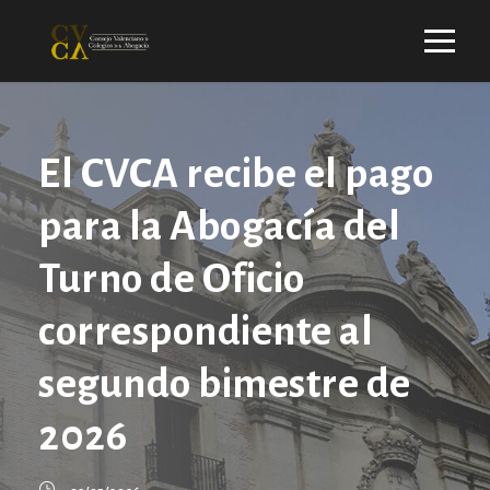
El CVCA recibe el pago
para la Abogacía del
Turno de Oficio
correspondiente al
segundo bimestre de
2026