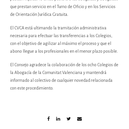
que prestan servicio en el Turno de Oficio y en los Servicios
de Orientación Jurídica Gratuita.
El CVCA está ultimando la tramitación administrativa
necesaria para efectuar las transferencias a los Colegios,
con el objetivo de agilizar al máximo el proceso y que el
abono llegue a los profesionales en el menor plazo posible.
El Consejo agradece la colaboración de los ocho Colegios de
la Abogacía de la Comunitat Valenciana y mantendrá
informado al colectivo de cualquier novedad relacionada
con este procedimiento.