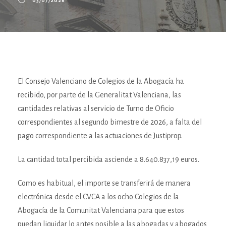
03/07/2026
El Consejo Valenciano de Colegios de la Abogacía ha
recibido, por parte de la Generalitat Valenciana, las
cantidades relativas al servicio de Turno de Oficio
correspondientes al segundo bimestre de 2026, a falta del
pago correspondiente a las actuaciones de Justiprop.
La cantidad total percibida asciende a 8.640.837,19 euros.
Como es habitual, el importe se transferirá de manera
electrónica desde el CVCA a los ocho Colegios de la
Abogacía de la Comunitat Valenciana para que estos
puedan liquidar lo antes posible a las abogadas y abogados