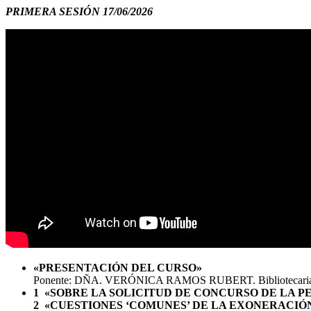
PRIMERA SESIÓN 17/06/2026
«PRESENTACIÓN DEL CURSO»
Ponente: DÑA. VERÓNICA RAMOS RUBERT. Bibliotecaria del 
1 «SOBRE LA SOLICITUD DE CONCURSO DE LA P
2 «CUESTIONES ‘COMUNES’ DE LA EXONERACIÓN