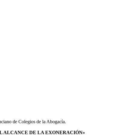
ano de Colegios de la Abogacía.
 EL ALCANCE DE LA EXONERACIÓN»