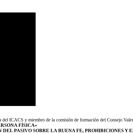
ICACS y miembro de la comisión de formación del Consejo Valenci
ERSONA FÍSICA»
 DEL PASIVO SOBRE LA BUENA FE, PROHIBICIONES Y