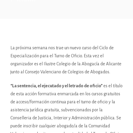
23/02/2022
La próxima semana nos trae un nuevo curso del Ciclo de
Especialización para el Turno de Oficio. Esta vez el
organizador es el Ilustre Colegio de la Abogacía de Alicante
junto al Consejo Valenciano de Colegios de Abogados.
“La sentencia, el ejecutado y el letrado de oficio”
es el título
de esta acción formativa enmarcada en los cursos gratuitos
de acceso/formación continua para el turno de oficio y la
asistencia jurídica gratuita, subvencionados por la
Conselleria de Justicia, Interior y Administración pública. Se
puede inscribir cualquier abogado/a de la Comunidad