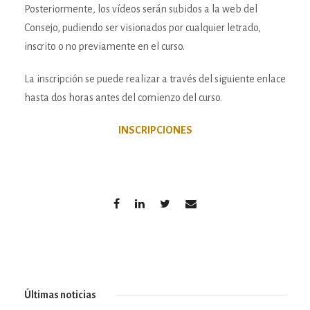
Posteriormente, los vídeos serán subidos a la web del
Consejo, pudiendo ser visionados por cualquier letrado,
inscrito o no previamente en el curso.
La inscripción se puede realizar a través del siguiente enlace
hasta dos horas antes del comienzo del curso.
INSCRIPCIONES
Últimas noticias