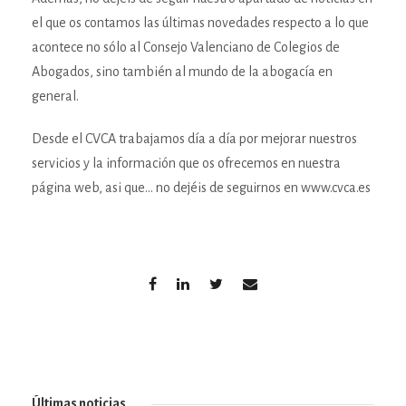
el que os contamos las últimas novedades respecto a lo que
acontece no sólo al Consejo Valenciano de Colegios de
Abogados, sino también al mundo de la abogacía en
general.
Desde el CVCA trabajamos día a día por mejorar nuestros
servicios y la información que os ofrecemos en nuestra
página web, asi que… no dejéis de seguirnos en www.cvca.es
Últimas noticias