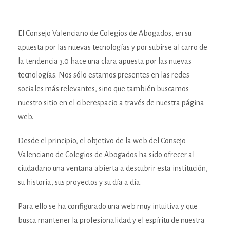
El Consejo Valenciano de Colegios de Abogados, en su
apuesta por las nuevas tecnologías y por subirse al carro de
la tendencia 3.0 hace una clara apuesta por las nuevas
tecnologías. Nos sólo estamos presentes en las redes
sociales más relevantes, sino que también buscamos
nuestro sitio en el ciberespacio a través de nuestra página
web.
Desde el principio, el objetivo de la web del Consejo
Valenciano de Colegios de Abogados ha sido ofrecer al
ciudadano una ventana abierta a descubrir esta institución,
su historia, sus proyectos y su día a día.
Para ello se ha configurado una web muy intuitiva y que
busca mantener la profesionalidad y el espíritu de nuestra