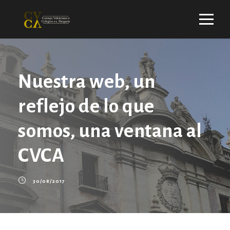
Nuestra web, un
reflejo de lo que
somos, una ventana al
CVCA
30/08/2017