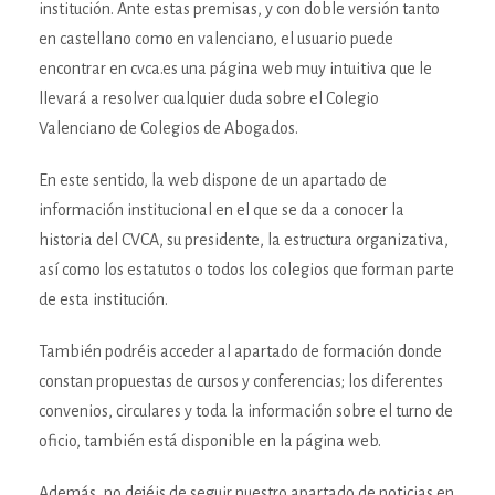
institución. Ante estas premisas, y con doble versión tanto
en castellano como en valenciano, el usuario puede
encontrar en cvca.es una página web muy intuitiva que le
llevará a resolver cualquier duda sobre el Colegio
Valenciano de Colegios de Abogados.
En este sentido, la web dispone de un apartado de
información institucional en el que se da a conocer la
historia del CVCA, su presidente, la estructura organizativa,
así como los estatutos o todos los colegios que forman parte
de esta institución.
También podréis acceder al apartado de formación donde
constan propuestas de cursos y conferencias; los diferentes
convenios, circulares y toda la información sobre el turno de
oficio, también está disponible en la página web.
Además, no dejéis de seguir nuestro apartado de noticias en