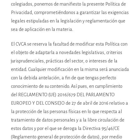
colegiados, ponemos de manifiesto la presente Política de
Privacidad, comprometiéndonos a garantizar las exigencias
legales estipuladas en la legislación y reglamentación que
sea de aplicación en la materia.
El CVCA se reserva la facultad de modificar esta Política con
el objeto de adaptarla a novedades legislativas, criterios
jurisprudenciales, prácticas del sector, o intereses de la
entidad. Cualquier modificación en la misma será anunciada
con la debida antelación, a fin de que tengas perfecto
conocimiento de su contenido. Así pues, en cumplimiento
del REGLAMENTO (UE) 2016/679 DEL PARLAMENTO
EUROPEO Y DEL CONSEJO de 27 de abril de 2016 relativo a
la protección de las personas físicas en lo que respecta al
tratamiento de datos personales y a la libre circulación de
estos datos y por el que se deroga la Directiva 95/46/CE
(Reglamento general de protección de datos), por medio