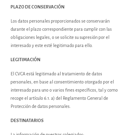
PLAZO DE CONSERVACIÓN
Los datos personales proporcionados se conservarán
durante el plazo correspondiente para cumplir con las
obligaciones legales, o se solicite su supresión por el
interesado y este esté legitimado para ello.
LEGITIMACIÓN
El CVCA está legitimado al tratamiento de datos
personales, en base al consentimiento otorgado por el
interesado para uno o varios fines específicos, tal y como
recoge el artículo 6.1. a) del Reglamento General de
Protección de datos personales.
DESTINATARIOS
La información de nuestros colegiados: