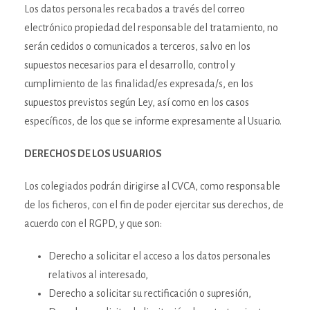
Los datos personales recabados a través del correo
electrónico propiedad del responsable del tratamiento, no
serán cedidos o comunicados a terceros, salvo en los
supuestos necesarios para el desarrollo, control y
cumplimiento de las finalidad/es expresada/s, en los
supuestos previstos según Ley, así como en los casos
específicos, de los que se informe expresamente al Usuario.
DERECHOS DE LOS USUARIOS
Los colegiados podrán dirigirse al CVCA, como responsable
de los ficheros, con el fin de poder ejercitar sus derechos, de
acuerdo con el RGPD, y que son:
Derecho a solicitar el acceso a los datos personales
relativos al interesado,
Derecho a solicitar su rectificación o supresión,