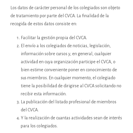
Los datos de carácter personal de los colegiados son objeto
de tratamiento por parte del CVCA. La finalidad de la
recogida de estos datos consiste en:
Facilitar la gestión propia del CVCA.
El envío a los colegiados de noticias, legislación,
información sobre cursos y, en general, cualquier
actividad en cuya organización participe el CVCA, o
bien estime conveniente poner en conocimiento de
sus miembros. En cualquier momento, el colegiado
tiene la posibilidad de dirigirse al CVCA solicitando no
recibir esta información.
La publicación del listado profesional de miembros
del CVCA.
Y la realización de cuantas actividades sean de interés
para los colegiados.