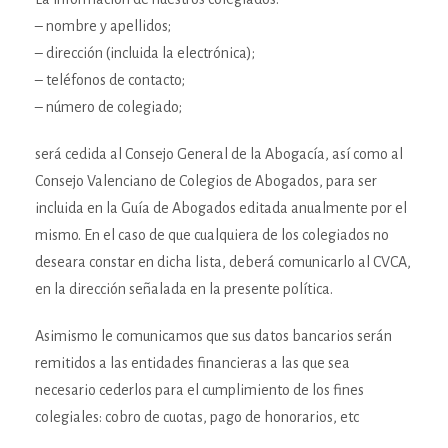
– nombre y apellidos;
– dirección (incluida la electrónica);
– teléfonos de contacto;
– número de colegiado;
será cedida al Consejo General de la Abogacía, así como al
Consejo Valenciano de Colegios de Abogados, para ser
incluida en la Guía de Abogados editada anualmente por el
mismo. En el caso de que cualquiera de los colegiados no
deseara constar en dicha lista, deberá comunicarlo al CVCA,
en la dirección señalada en la presente política.
Asimismo le comunicamos que sus datos bancarios serán
remitidos a las entidades financieras a las que sea
necesario cederlos para el cumplimiento de los fines
colegiales: cobro de cuotas, pago de honorarios, etc