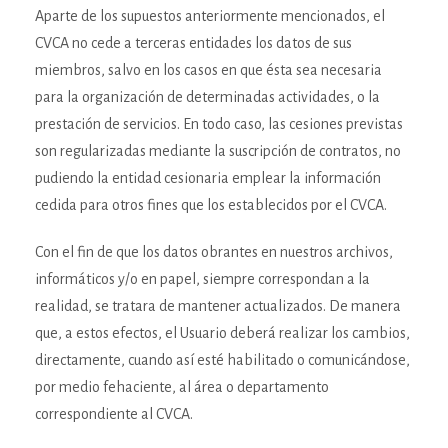
Aparte de los supuestos anteriormente mencionados, el
CVCA no cede a terceras entidades los datos de sus
miembros, salvo en los casos en que ésta sea necesaria
para la organización de determinadas actividades, o la
prestación de servicios. En todo caso, las cesiones previstas
son regularizadas mediante la suscripción de contratos, no
pudiendo la entidad cesionaria emplear la información
cedida para otros fines que los establecidos por el CVCA.
Con el fin de que los datos obrantes en nuestros archivos,
informáticos y/o en papel, siempre correspondan a la
realidad, se tratara de mantener actualizados. De manera
que, a estos efectos, el Usuario deberá realizar los cambios,
directamente, cuando así esté habilitado o comunicándose,
por medio fehaciente, al área o departamento
correspondiente al CVCA.