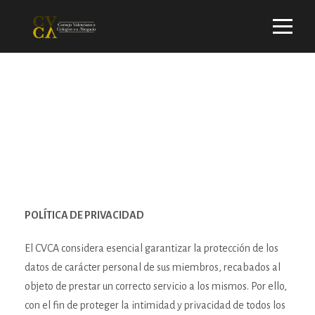
Política de privacidad
POLÍTICA DE PRIVACIDAD
El CVCA considera esencial garantizar la protección de los
datos de carácter personal de sus miembros, recabados al
objeto de prestar un correcto servicio a los mismos. Por ello,
con el fin de proteger la intimidad y privacidad de todos los