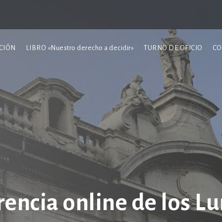
CIÓN
LIBRO «Nuestro derecho a decidir»
TURNO DE OFICIO
CO
encia online de los Lu