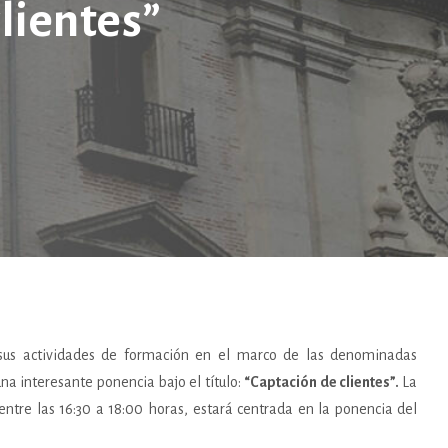
lientes”
 sus actividades de formación en el marco de las denominadas
na interesante ponencia bajo el título:
“Captación de clientes”.
La
entre las 16:30 a 18:00 horas, estará centrada en la ponencia del