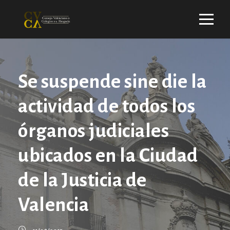
Se suspende sine die la
actividad de todos los
órganos judiciales
ubicados en la Ciudad
de la Justicia de
Valencia