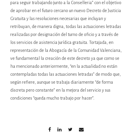
para seguir trabajando junto a la Conselleria” con el objetivo
de aprobar en el futuro cercano un nuevo Decreto de Justicia
Gratuita y las resoluciones necesarias que incluyan y
retribuyan, de manera digna, todas las actuaciones letradas
realizadas por designación del turno de oficio y a través de
los servicios de asistencia jurídica gratuita. Tortajada, en
representación de la Abogacía de la Comunidad Valenciana,
ve fundamental la creación de este decreto ya que como se
ha mencionado anteriormente, “en la actualidad no están
contempladas todas las actuaciones letradas” de modo que,
según refiere, aunque se trabaja diariamente “de forma
discreta pero constante” en la mejora del servicio y sus
condiciones “queda mucho trabajo por hacer”.