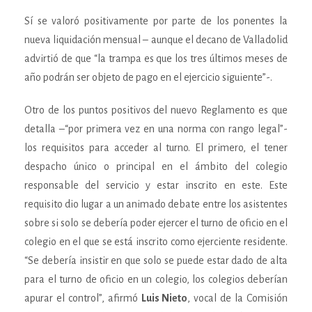
Sí se valoró positivamente por parte de los ponentes la
nueva liquidación mensual – aunque el decano de Valladolid
advirtió de que “la trampa es que los tres últimos meses de
año podrán ser objeto de pago en el ejercicio siguiente”-.
Otro de los puntos positivos del nuevo Reglamento es que
detalla –“por primera vez en una norma con rango legal”-
los requisitos para acceder al turno. El primero, el tener
despacho único o principal en el ámbito del colegio
responsable del servicio y estar inscrito en este. Este
requisito dio lugar a un animado debate entre los asistentes
sobre si solo se debería poder ejercer el turno de oficio en el
colegio en el que se está inscrito como ejerciente residente.
“Se debería insistir en que solo se puede estar dado de alta
para el turno de oficio en un colegio, los colegios deberían
apurar el control”, afirmó
Luis Nieto
, vocal de la Comisión