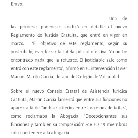
Bravo.
Una de
las primeras ponencias analizó en detalle el nuevo
Reglamento de Justicia Gratuita, que entró en vigor en
marzo. “El objetivo de este reglamento, según su
preámbulo, es reforzar la tutela judicial efectiva. Yo no he
encontrado nada que la refuerce. El justiciable sale como
entró con este reglamento”, afirmó en su intervención Javier
Manuel Martín García, decano del Colegio de Valladolid.
Sobre el nuevo Consejo Estatal de Asistencia Jurídica
Gratuita, Martín García lamentó que entre sus funciones no
aparezca la de “unificar criterios entre los reinos de taifas”,
como reclamaba la Abogacía. “Decepcionantes sus
funciones y también su composición” -de sus 19 miembros
solo 1 pertenece a la abogacía.