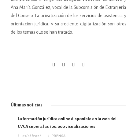
Ana María González, vocal de la Subcomisión de Extranjería
del Consejo. La privatización de los servicios de asistencia y
orientación jurídica, y su creciente digitalización son otros
de los temas que se han tratado.
Últimas noticias
La formación jurídica online disponible en la web del
CVCA supera las 100.000 visualizaciones
07/08/2026
PRENSA