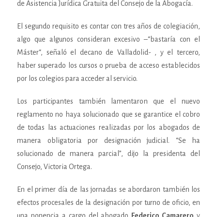
de Asistencia Jurídica Gratuita del Consejo de la Abogacía.
El segundo requisito es contar con tres años de colegiación,
algo que algunos consideran excesivo –“bastaría con el
Máster“, señaló el decano de Valladolid- , y el tercero,
haber superado los cursos o prueba de acceso establecidos
por los colegios para acceder al servicio.
Los participantes también lamentaron que el nuevo
reglamento no haya solucionado que se garantice el cobro
de todas las actuaciones realizadas por los abogados de
manera obligatoria por designación judicial. “Se ha
solucionado de manera parcial”, dijo la presidenta del
Consejo, Victoria Ortega.
En el primer día de las jornadas se abordaron también los
efectos procesales de la designación por turno de oficio, en
una ponencia a cargo del abogado
Federico Camarero
y