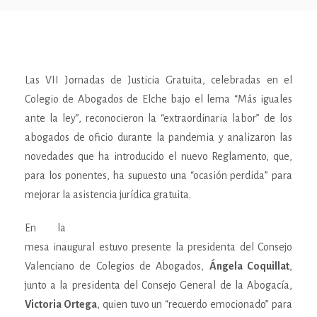
Las VII Jornadas de Justicia Gratuita, celebradas en el
Colegio de Abogados de Elche bajo el lema “Más iguales
ante la ley”, reconocieron la “extraordinaria labor” de los
abogados de oficio durante la pandemia y analizaron las
novedades que ha introducido el nuevo Reglamento, que,
para los ponentes, ha supuesto una “ocasión perdida” para
mejorar la asistencia jurídica gratuita.
En la
mesa inaugural estuvo presente la presidenta del Consejo
Valenciano de Colegios de Abogados,
Ángela Coquillat
,
junto a la presidenta del Consejo General de la Abogacía,
Victoria Ortega
, quien tuvo un “recuerdo emocionado” para