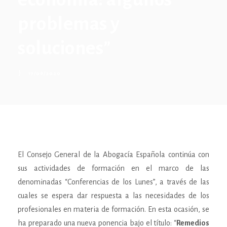
problemas y
soluciones”
17/09/2020
El Consejo General de la Abogacía Española continúa con
sus actividades de formación en el marco de las
denominadas “Conferencias de los Lunes”, a través de las
cuales se espera dar respuesta a las necesidades de los
profesionales en materia de formación. En esta ocasión, se
ha preparado una nueva ponencia bajo el título: “
Remedios