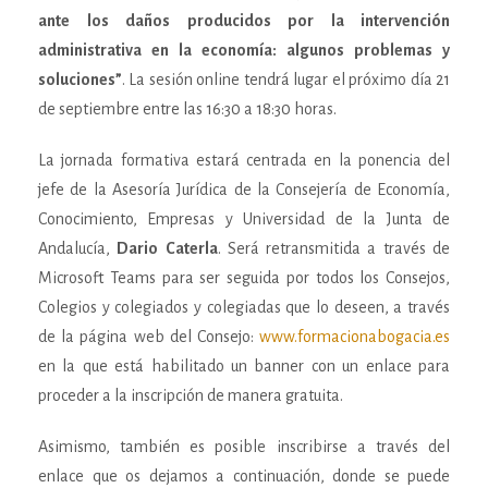
ante los daños producidos por la intervención
administrativa en la economía: algunos problemas y
soluciones”
. La sesión online tendrá lugar el próximo día 21
de septiembre entre las 16:30 a 18:30 horas.
La jornada formativa estará centrada en la ponencia del
jefe de la Asesoría Jurídica de la Consejería de Economía,
Conocimiento, Empresas y Universidad de la Junta de
Andalucía,
Dario
Caterla
. Será retransmitida a través de
Microsoft Teams para ser seguida por todos los Consejos,
Colegios y colegiados y colegiadas que lo deseen, a través
de la página web del Consejo:
www.formacionabogacia.es
en la que está habilitado un banner con un enlace para
proceder a la inscripción de manera gratuita.
Asimismo, también es posible inscribirse a través del
enlace que os dejamos a continuación, donde se puede