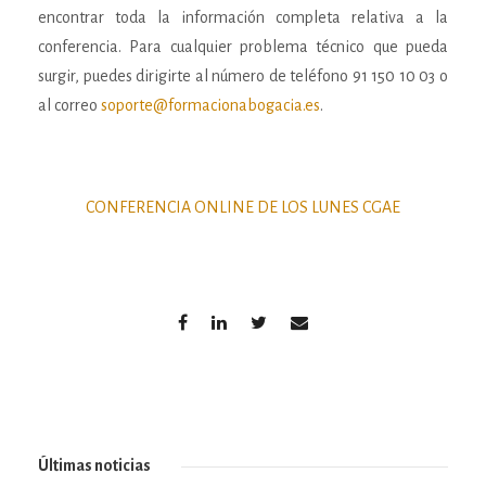
encontrar toda la información completa relativa a la
conferencia. Para cualquier problema técnico que pueda
surgir, puedes dirigirte al número de teléfono 91 150 10 03 o
al correo
soporte@formacionabogacia.es
.
CONFERENCIA ONLINE DE LOS LUNES CGAE
Últimas noticias