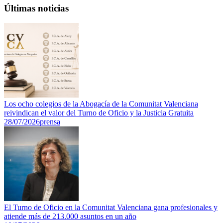
Últimas noticias
Los ocho colegios de la Abogacía de la Comunitat Valenciana
reivindican el valor del Turno de Oficio y la Justicia Gratuita
28/07/2026
prensa
El Turno de Oficio en la Comunitat Valenciana gana profesionales y
atiende más de 213.000 asuntos en un año