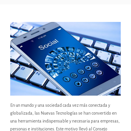
En un mundo y una sociedad cada vez más conectada y
globalizada, las Nuevas Tecnologías se han convertido en
una herramienta indispensable y necesaria para empresas,
personas e instituciones. Este motivo llevó al Consejo