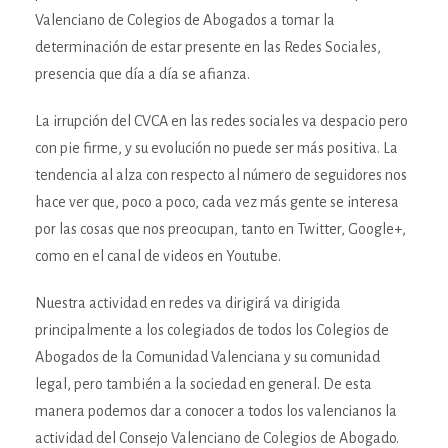
Valenciano de Colegios de Abogados a tomar la
determinación de estar presente en las Redes Sociales,
presencia que día a día se afianza.
La irrupción del CVCA en las redes sociales va despacio pero
con pie firme, y su evolución no puede ser más positiva. La
tendencia al alza con respecto al número de seguidores nos
hace ver que, poco a poco, cada vez más gente se interesa
por las cosas que nos preocupan, tanto en Twitter, Google+,
como en el canal de videos en Youtube.
Nuestra actividad en redes va dirigirá va dirigida
principalmente a los colegiados de todos los Colegios de
Abogados de la Comunidad Valenciana y su comunidad
legal, pero también a la sociedad en general. De esta
manera podemos dar a conocer a todos los valencianos la
actividad del Consejo Valenciano de Colegios de Abogado.