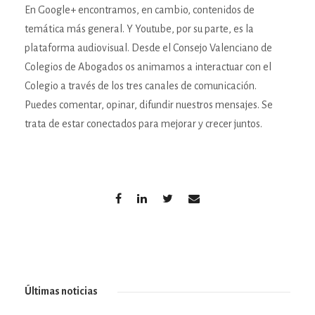
En Google+ encontramos, en cambio, contenidos de
temática más general. Y Youtube, por su parte, es la
plataforma audiovisual. Desde el Consejo Valenciano de
Colegios de Abogados os animamos a interactuar con el
Colegio a través de los tres canales de comunicación.
Puedes comentar, opinar, difundir nuestros mensajes. Se
trata de estar conectados para mejorar y crecer juntos.
Últimas noticias