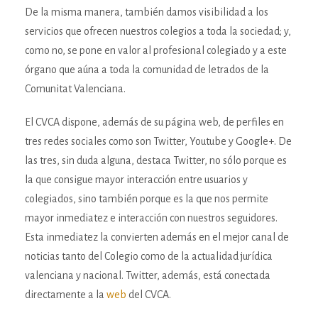
De la misma manera, también damos visibilidad a los
servicios que ofrecen nuestros colegios a toda la sociedad; y,
como no, se pone en valor al profesional colegiado y a este
órgano que aúna a toda la comunidad de letrados de la
Comunitat Valenciana.
El CVCA dispone, además de su página web, de perfiles en
tres redes sociales como son Twitter, Youtube y Google+. De
las tres, sin duda alguna, destaca Twitter, no sólo porque es
la que consigue mayor interacción entre usuarios y
colegiados, sino también porque es la que nos permite
mayor inmediatez e interacción con nuestros seguidores.
Esta inmediatez la convierten además en el mejor canal de
noticias tanto del Colegio como de la actualidad jurídica
valenciana y nacional. Twitter, además, está conectada
directamente a la
web
del CVCA.