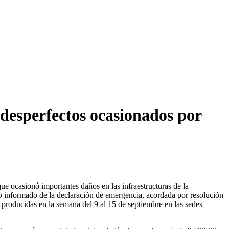
 desperfectos ocasionados por
 ocasionó importantes daños en las infraestructuras de la
do informado de la declaración de emergencia, acordada por resolución
s producidas en la semana del 9 al 15 de septiembre en las sedes