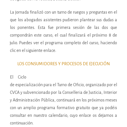
La jornada finalizó con un turno de ruegos y preguntas en el
que los abogados asistentes pudieron plantear sus dudas a
los ponentes. Esta fue primera sesión de las dos que
compondrán este curso, el cual finalizará el próximo 8 de
julio. Puedes ver el programa completo del curso, haciendo
clic en el siguiente enlace.
LOS CONSUMIDORES Y PROCESOS DE EJECUCIÓN
El Ciclo
de especialización para el Turno de Oficio, organizado por el
CVCA y subvencionado por la Conselleria de Justicia, Interior
y Administración Pública, continuará en los próximos meses
con un amplio programa formativo gratuito que ya podéis
consultar en nuestro calendario, cuyo enlace os dejamos a
continuación.