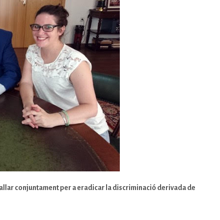
allar conjuntament per a eradicar la discriminació derivada de