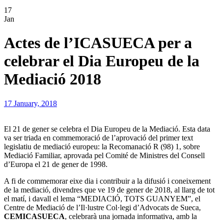
17
Jan
Actes de l’ICASUECA per a
celebrar el Dia Europeu de la
Mediació 2018
17 January, 2018
El 21 de gener se celebra el Dia Europeu de la Mediació. Esta data
va ser triada en commemoració de l’aprovació del primer text
legislatiu de mediació europeu: la Recomanació R (98) 1, sobre
Mediació Familiar, aprovada pel Comité de Ministres del Consell
d’Europa el 21 de gener de 1998.
A fi de commemorar eixe dia i contribuir a la difusió i coneixement
de la mediació, divendres que ve 19 de gener de 2018, al llarg de tot
el matí, i davall el lema “MEDIACIÓ, TOTS GUANYEM”, el
Centre de Mediació de l’Il·lustre Col·legi d’Advocats de Sueca,
CEMICASUECA
, celebrarà una jornada informativa, amb la