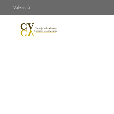
Valencià