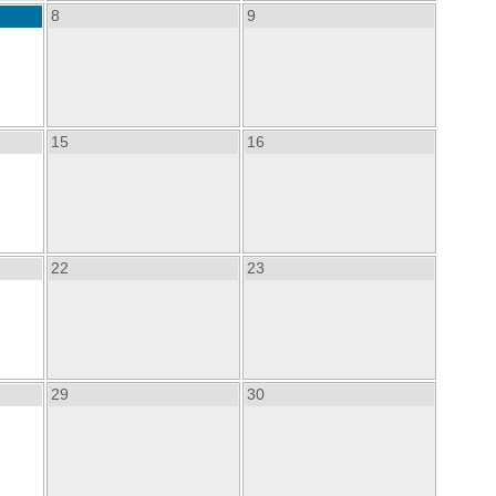
8
9
15
16
22
23
29
30