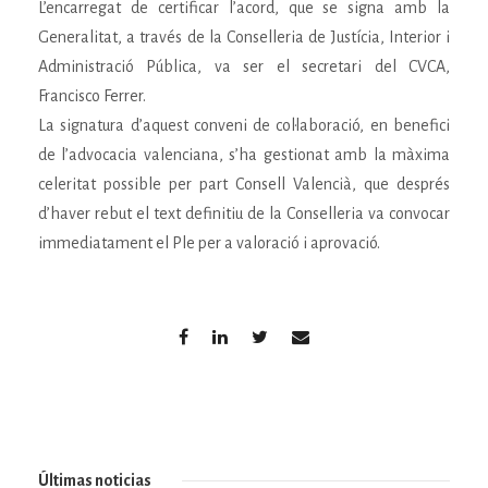
L’encarregat de certificar l’acord, que se signa amb la
Generalitat, a través de la Conselleria de Justícia, Interior i
Administració Pública, va ser el secretari del CVCA,
Francisco Ferrer.
La signatura d’aquest conveni de col·laboració, en benefici
de l’advocacia valenciana, s’ha gestionat amb la màxima
celeritat possible per part Consell Valencià, que després
d’haver rebut el text definitiu de la Conselleria va convocar
immediatament el Ple per a valoració i aprovació.
Últimas noticias