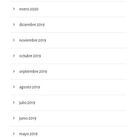
enero 2020
diciembre 2019
noviembre 2019
octubre 2019
septiembre 2019
agosto 2019
julio 2019
junio 2019
mayo 2019