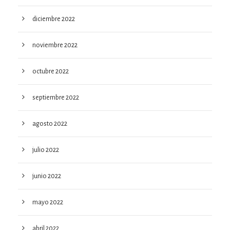
diciembre 2022
noviembre 2022
octubre 2022
septiembre 2022
agosto 2022
julio 2022
junio 2022
mayo 2022
abril 2022