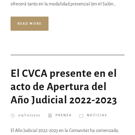
ofrecerá tanto en la modalidad presencial (en el Salón...
READ MORE
El CVCA presente en el
acto de Apertura del
Año Judicial 2022-2023
04/10/2022
PRENSA
NOTICIAS
El Año Judicial 2022-2023 en la Comunitat ha comenzado,