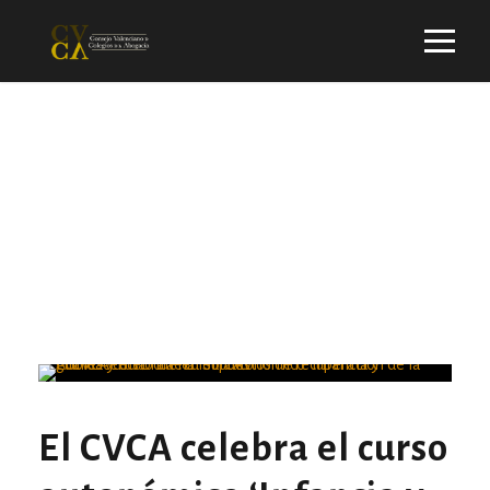
Month
OCTUBRE 2022
El CVCA celebra el curso