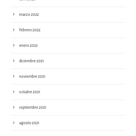
marzo 2022
febrero 2022
enero 2022
diciembre 2021
noviembre 2021
octubre 2021
septiembre 2021
agosto 2021