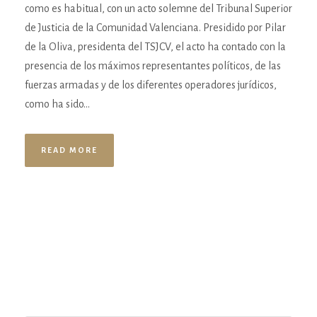
como es habitual, con un acto solemne del Tribunal Superior
de Justicia de la Comunidad Valenciana. Presidido por Pilar
de la Oliva, presidenta del TSJCV, el acto ha contado con la
presencia de los máximos representantes políticos, de las
fuerzas armadas y de los diferentes operadores jurídicos,
como ha sido...
READ MORE