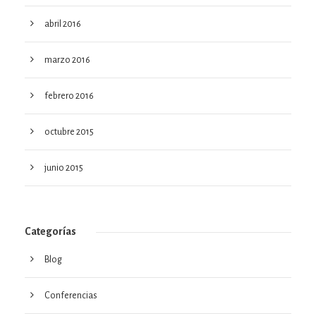
abril 2016
marzo 2016
febrero 2016
octubre 2015
junio 2015
Categorías
Blog
Conferencias