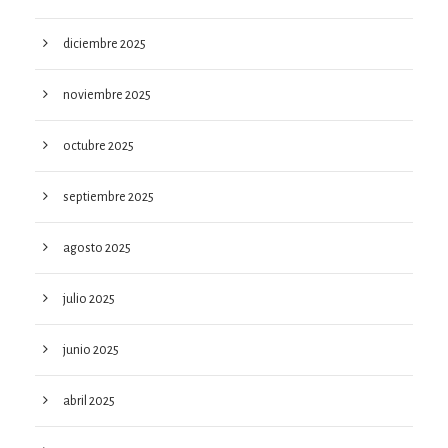
diciembre 2025
noviembre 2025
octubre 2025
septiembre 2025
agosto 2025
julio 2025
junio 2025
abril 2025