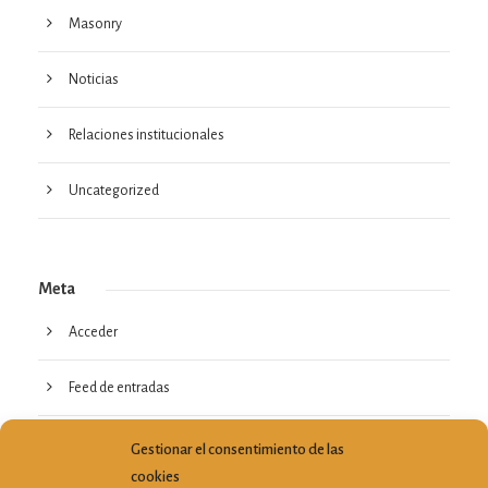
Masonry
Noticias
Relaciones institucionales
Uncategorized
Meta
Acceder
Feed de entradas
Feed de comentarios
Gestionar el consentimiento de las
cookies