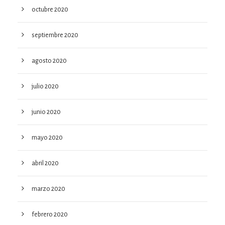
octubre 2020
septiembre 2020
agosto 2020
julio 2020
junio 2020
mayo 2020
abril 2020
marzo 2020
febrero 2020