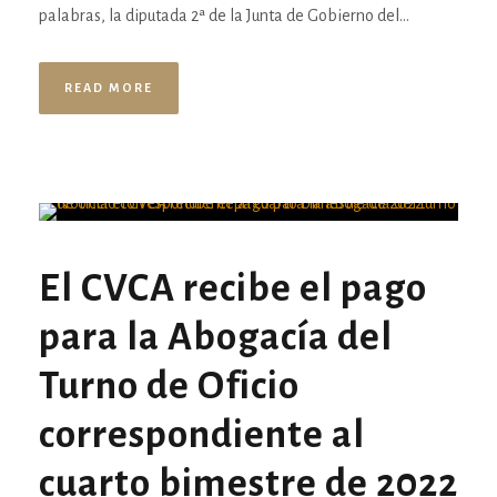
palabras, la diputada 2ª de la Junta de Gobierno del...
READ MORE
El CVCA recibe el pago
para la Abogacía del
Turno de Oficio
correspondiente al
cuarto bimestre de 2022