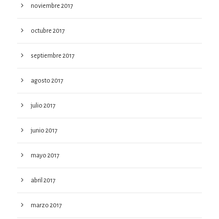
noviembre 2017
octubre 2017
septiembre 2017
agosto 2017
julio 2017
junio 2017
mayo 2017
abril 2017
marzo 2017