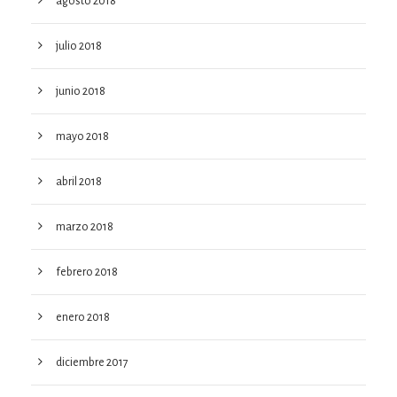
agosto 2018
julio 2018
junio 2018
mayo 2018
abril 2018
marzo 2018
febrero 2018
enero 2018
diciembre 2017