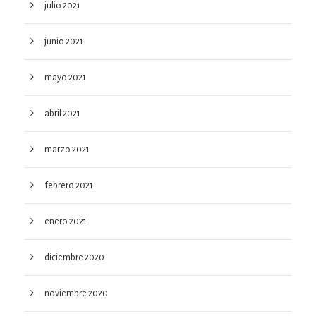
julio 2021
junio 2021
mayo 2021
abril 2021
marzo 2021
febrero 2021
enero 2021
diciembre 2020
noviembre 2020