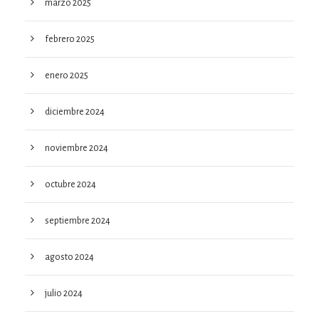
marzo 2025
febrero 2025
enero 2025
diciembre 2024
noviembre 2024
octubre 2024
septiembre 2024
agosto 2024
julio 2024