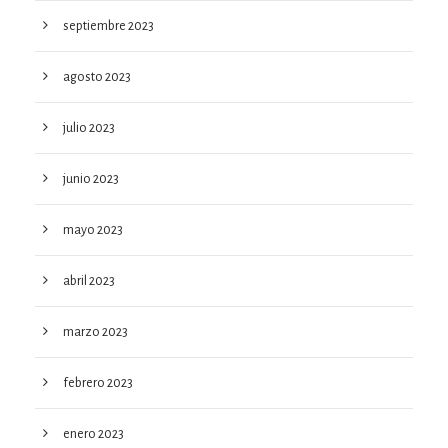
septiembre 2023
agosto 2023
julio 2023
junio 2023
mayo 2023
abril 2023
marzo 2023
febrero 2023
enero 2023