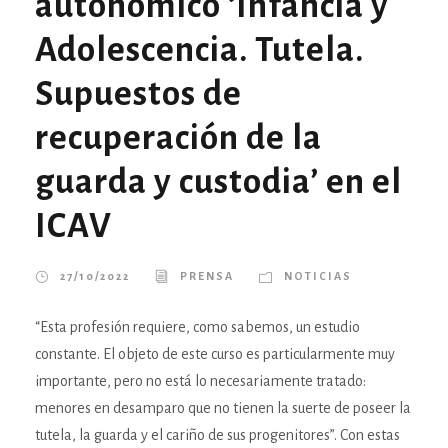
autonómico ‘Infancia y
Adolescencia. Tutela.
Supuestos de
recuperación de la
guarda y custodia’ en el
ICAV
27/10/2022
PRENSA
NOTICIAS
“Esta profesión requiere, como sabemos, un estudio
constante. El objeto de este curso es particularmente muy
importante, pero no está lo necesariamente tratado:
menores en desamparo que no tienen la suerte de poseer la
tutela, la guarda y el cariño de sus progenitores”. Con estas