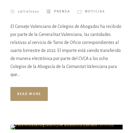
24/10/2022
PRENSA
NOTICIAS
El Consejo Valenciano de Colegios de Abogados ha recibido
por parte de la Generalitat Valenciana, las cantidades
relativas al servicio de Turno de Oficio correspondientes al
cuarto bimestre de 2022. El importe está siendo transferido
de manera electrónica por parte del CVCA a los ocho
Colegios de la Abogacía de la Comunitat Valenciana para
que...
READ MORE