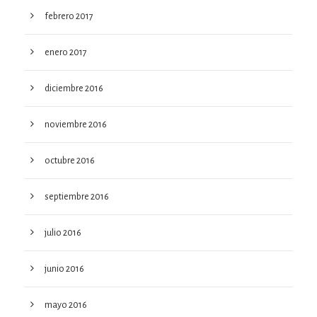
febrero 2017
enero 2017
diciembre 2016
noviembre 2016
octubre 2016
septiembre 2016
julio 2016
junio 2016
mayo 2016