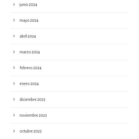
junio 2024
mayo 2024
abril 2024
marzo 2024
febrero 2024
enero 2024
diciembre 2023
noviembre 2023
octubre 2023