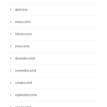
abril 2019
marzo 2019
febrero 2019
enero 2019
diciembre 2018
noviembre 2018
octubre 2018
septiembre 2018