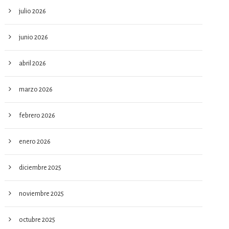
julio 2026
junio 2026
abril 2026
marzo 2026
febrero 2026
enero 2026
diciembre 2025
noviembre 2025
octubre 2025