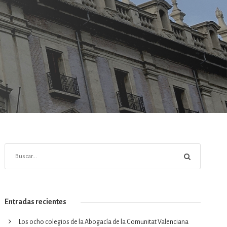
Entradas recientes
Los ocho colegios de la Abogacía de la Comunitat Valenciana