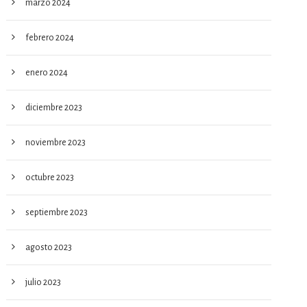
marzo 2024
febrero 2024
enero 2024
diciembre 2023
noviembre 2023
octubre 2023
septiembre 2023
agosto 2023
julio 2023