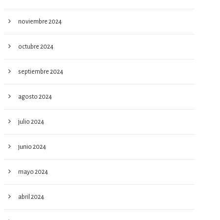
noviembre 2024
octubre 2024
septiembre 2024
agosto 2024
julio 2024
junio 2024
mayo 2024
abril 2024