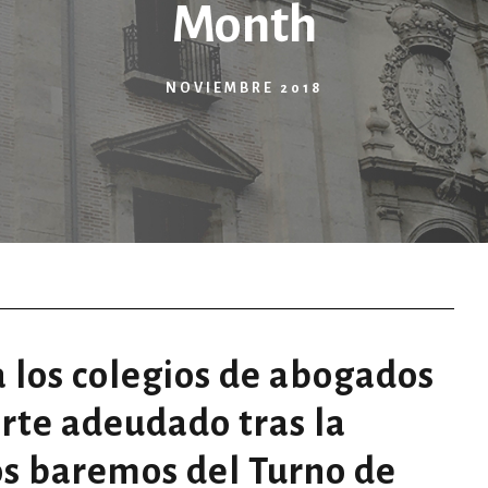
Month
NOVIEMBRE 2018
a los colegios de abogados
rte adeudado tras la
os baremos del Turno de