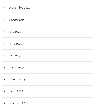
septiembre 2025
agosto 2025
julio 2025
junio 2025
abril 2025
marzo 2025
febrero 2025
enero 2025
diciembre 2024