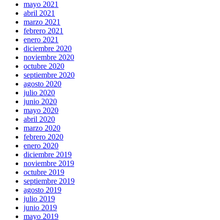
mayo 2021
abril 2021
marzo 2021
febrero 2021
enero 2021
diciembre 2020
noviembre 2020
octubre 2020
septiembre 2020
agosto 2020
julio 2020
junio 2020
mayo 2020
abril 2020
marzo 2020
febrero 2020
enero 2020
diciembre 2019
noviembre 2019
octubre 2019
septiembre 2019
agosto 2019
julio 2019
junio 2019
mayo 2019