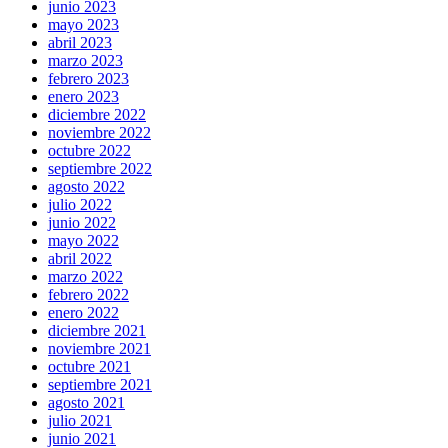
junio 2023
mayo 2023
abril 2023
marzo 2023
febrero 2023
enero 2023
diciembre 2022
noviembre 2022
octubre 2022
septiembre 2022
agosto 2022
julio 2022
junio 2022
mayo 2022
abril 2022
marzo 2022
febrero 2022
enero 2022
diciembre 2021
noviembre 2021
octubre 2021
septiembre 2021
agosto 2021
julio 2021
junio 2021