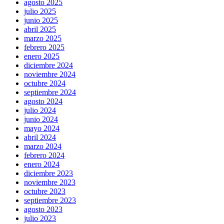
agosto 2025
julio 2025
junio 2025
abril 2025
marzo 2025
febrero 2025
enero 2025
diciembre 2024
noviembre 2024
octubre 2024
septiembre 2024
agosto 2024
julio 2024
junio 2024
mayo 2024
abril 2024
marzo 2024
febrero 2024
enero 2024
diciembre 2023
noviembre 2023
octubre 2023
septiembre 2023
agosto 2023
julio 2023