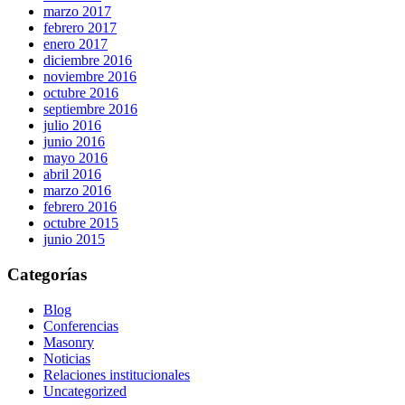
marzo 2017
febrero 2017
enero 2017
diciembre 2016
noviembre 2016
octubre 2016
septiembre 2016
julio 2016
junio 2016
mayo 2016
abril 2016
marzo 2016
febrero 2016
octubre 2015
junio 2015
Categorías
Blog
Conferencias
Masonry
Noticias
Relaciones institucionales
Uncategorized