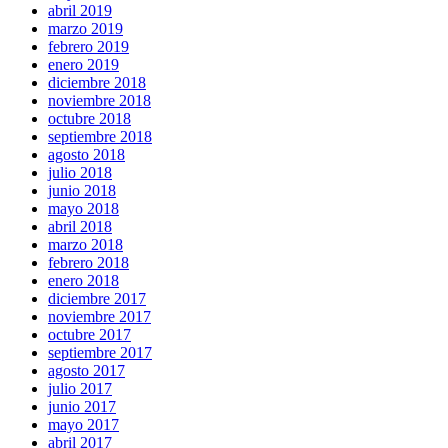
abril 2019
marzo 2019
febrero 2019
enero 2019
diciembre 2018
noviembre 2018
octubre 2018
septiembre 2018
agosto 2018
julio 2018
junio 2018
mayo 2018
abril 2018
marzo 2018
febrero 2018
enero 2018
diciembre 2017
noviembre 2017
octubre 2017
septiembre 2017
agosto 2017
julio 2017
junio 2017
mayo 2017
abril 2017