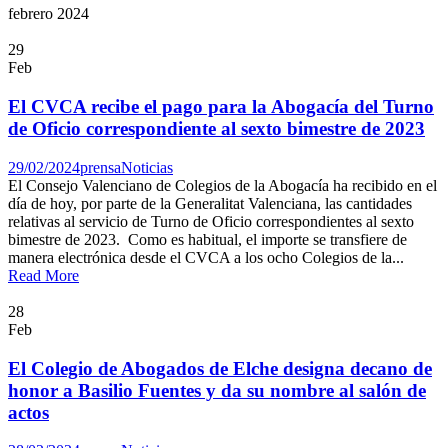
febrero 2024
29
Feb
El CVCA recibe el pago para la Abogacía del Turno
de Oficio correspondiente al sexto bimestre de 2023
29/02/2024
prensa
Noticias
El Consejo Valenciano de Colegios de la Abogacía ha recibido en el
día de hoy, por parte de la Generalitat Valenciana, las cantidades
relativas al servicio de Turno de Oficio correspondientes al sexto
bimestre de 2023. Como es habitual, el importe se transfiere de
manera electrónica desde el CVCA a los ocho Colegios de la...
Read More
28
Feb
El Colegio de Abogados de Elche designa decano de
honor a Basilio Fuentes y da su nombre al salón de
actos