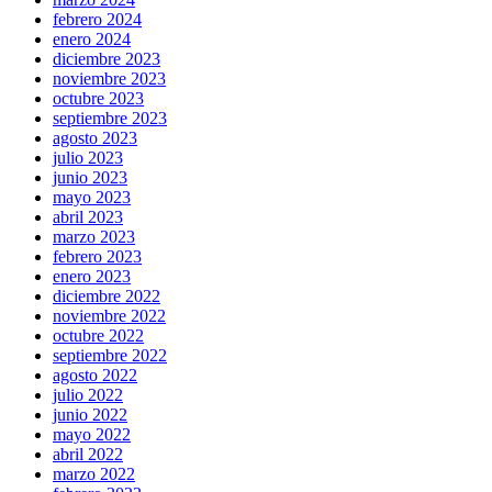
febrero 2024
enero 2024
diciembre 2023
noviembre 2023
octubre 2023
septiembre 2023
agosto 2023
julio 2023
junio 2023
mayo 2023
abril 2023
marzo 2023
febrero 2023
enero 2023
diciembre 2022
noviembre 2022
octubre 2022
septiembre 2022
agosto 2022
julio 2022
junio 2022
mayo 2022
abril 2022
marzo 2022