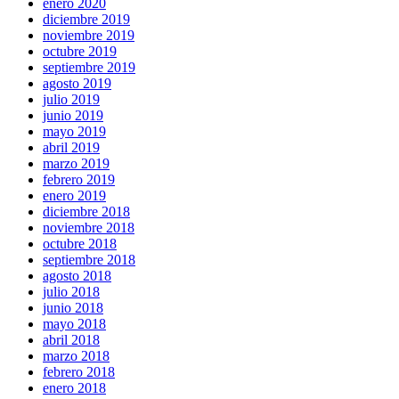
enero 2020
diciembre 2019
noviembre 2019
octubre 2019
septiembre 2019
agosto 2019
julio 2019
junio 2019
mayo 2019
abril 2019
marzo 2019
febrero 2019
enero 2019
diciembre 2018
noviembre 2018
octubre 2018
septiembre 2018
agosto 2018
julio 2018
junio 2018
mayo 2018
abril 2018
marzo 2018
febrero 2018
enero 2018