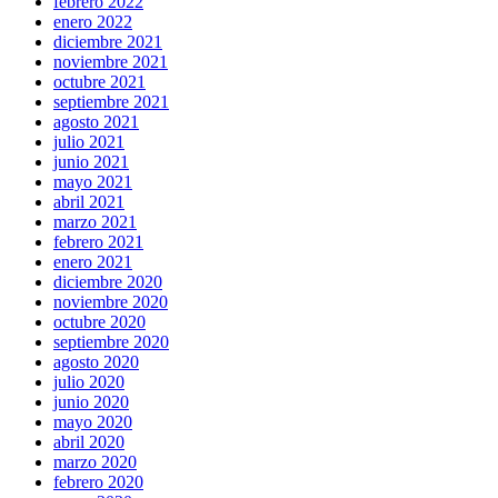
febrero 2022
enero 2022
diciembre 2021
noviembre 2021
octubre 2021
septiembre 2021
agosto 2021
julio 2021
junio 2021
mayo 2021
abril 2021
marzo 2021
febrero 2021
enero 2021
diciembre 2020
noviembre 2020
octubre 2020
septiembre 2020
agosto 2020
julio 2020
junio 2020
mayo 2020
abril 2020
marzo 2020
febrero 2020