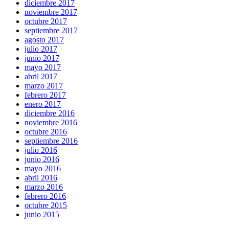
diciembre 2017
noviembre 2017
octubre 2017
septiembre 2017
agosto 2017
julio 2017
junio 2017
mayo 2017
abril 2017
marzo 2017
febrero 2017
enero 2017
diciembre 2016
noviembre 2016
octubre 2016
septiembre 2016
julio 2016
junio 2016
mayo 2016
abril 2016
marzo 2016
febrero 2016
octubre 2015
junio 2015