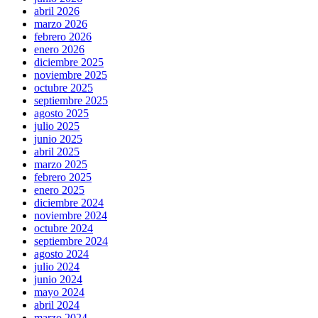
abril 2026
marzo 2026
febrero 2026
enero 2026
diciembre 2025
noviembre 2025
octubre 2025
septiembre 2025
agosto 2025
julio 2025
junio 2025
abril 2025
marzo 2025
febrero 2025
enero 2025
diciembre 2024
noviembre 2024
octubre 2024
septiembre 2024
agosto 2024
julio 2024
junio 2024
mayo 2024
abril 2024
marzo 2024