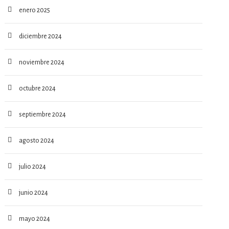
enero 2025
diciembre 2024
noviembre 2024
octubre 2024
septiembre 2024
agosto 2024
julio 2024
junio 2024
mayo 2024