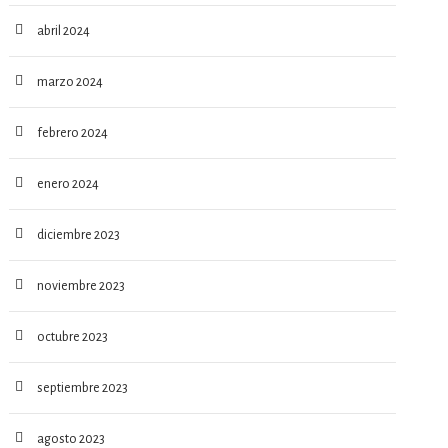
abril 2024
marzo 2024
febrero 2024
enero 2024
diciembre 2023
noviembre 2023
octubre 2023
septiembre 2023
agosto 2023