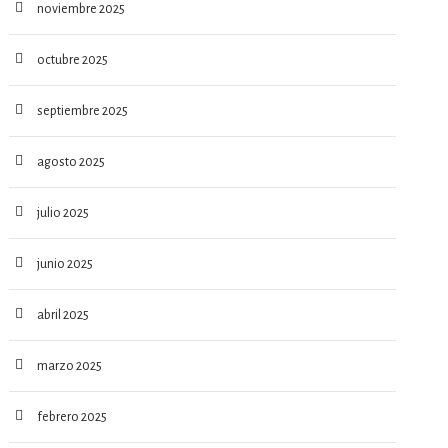
noviembre 2025
octubre 2025
septiembre 2025
agosto 2025
julio 2025
junio 2025
abril 2025
marzo 2025
febrero 2025