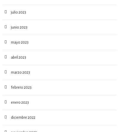
julio 2023
junio 2023
mayo 2023
abril 2023
marzo 2023
febrero 2023
enero 2023
diciembre 2022