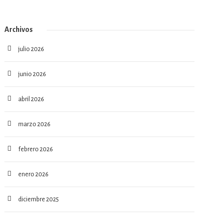
Archivos
julio 2026
junio 2026
abril 2026
marzo 2026
febrero 2026
enero 2026
diciembre 2025