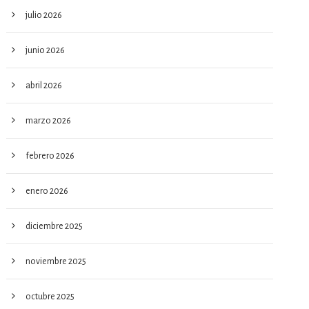
julio 2026
junio 2026
abril 2026
marzo 2026
febrero 2026
enero 2026
diciembre 2025
noviembre 2025
octubre 2025