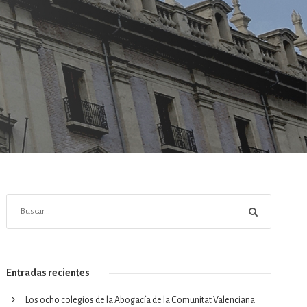
Entradas recientes
Los ocho colegios de la Abogacía de la Comunitat Valenciana