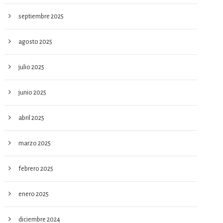
septiembre 2025
agosto 2025
julio 2025
junio 2025
abril 2025
marzo 2025
febrero 2025
enero 2025
diciembre 2024