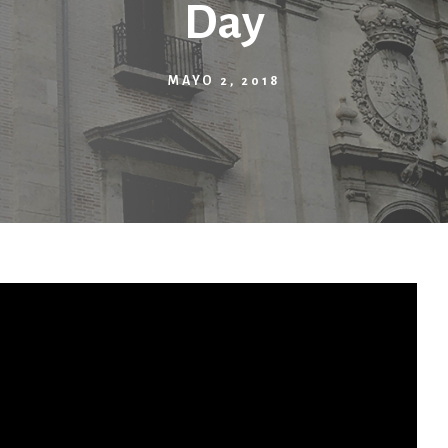
Day
MAYO 2, 2018