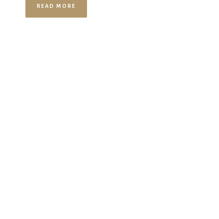
READ MORE