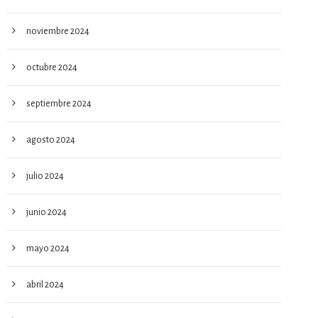
noviembre 2024
octubre 2024
septiembre 2024
agosto 2024
julio 2024
junio 2024
mayo 2024
abril 2024