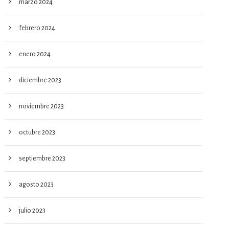
marzo 2024
febrero 2024
enero 2024
diciembre 2023
noviembre 2023
octubre 2023
septiembre 2023
agosto 2023
julio 2023