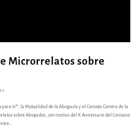
de Microrrelatos sobre
AS
para ti?”, la Mutualidad de la Abogacía y el Consejo Genera de la
relatos sobre Abogados, con motivo del X Aniversario del Concurso
ntre...