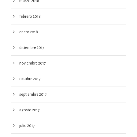
marzo 2018
febrero 2018
enero 2018
diciembre 2017
noviembre 2017
octubre 2017
septiembre 2017
agosto 2017
julio 2017