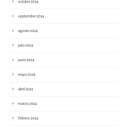
octubre 2024
septiembre 2024
agosto 2024
julio 2024
junio 2024
mayo 2024
abril 2024
marzo 2024
febrero 2024