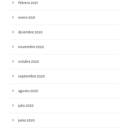
febrero 2021
enero 2021
diciembre 2020
noviembre 2020
octubre 2020
septiembre 2020
agosto 2020
julio 2020
junio 2020