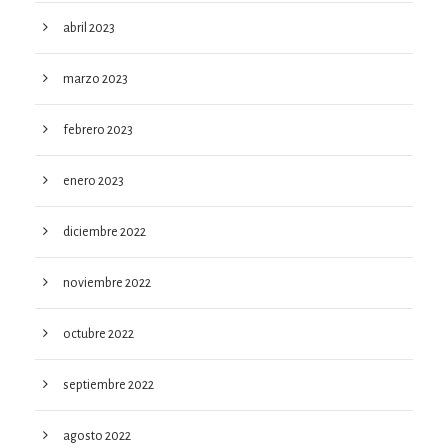
abril 2023
marzo 2023
febrero 2023
enero 2023
diciembre 2022
noviembre 2022
octubre 2022
septiembre 2022
agosto 2022