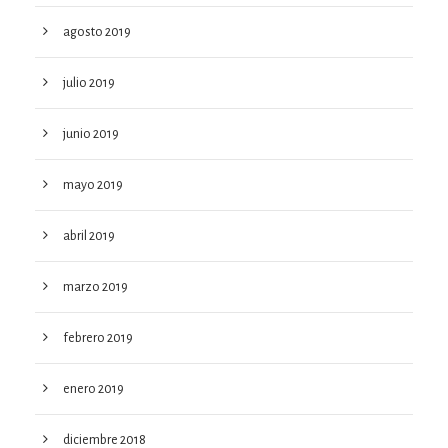
agosto 2019
julio 2019
junio 2019
mayo 2019
abril 2019
marzo 2019
febrero 2019
enero 2019
diciembre 2018