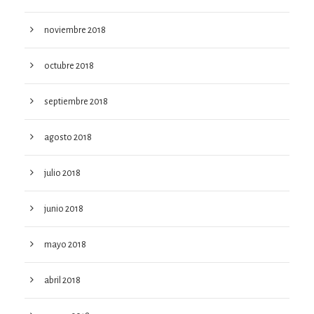
noviembre 2018
octubre 2018
septiembre 2018
agosto 2018
julio 2018
junio 2018
mayo 2018
abril 2018