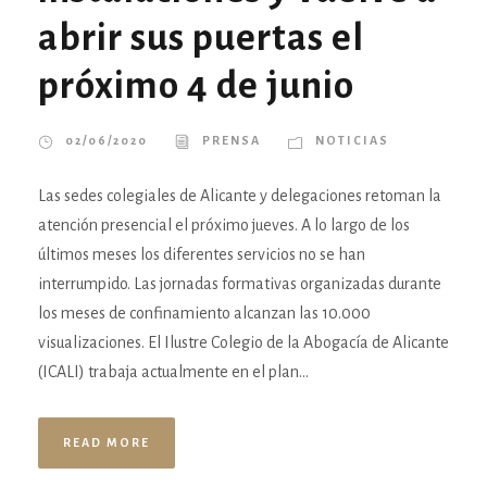
abrir sus puertas el
próximo 4 de junio
02/06/2020
PRENSA
NOTICIAS
Las sedes colegiales de Alicante y delegaciones retoman la
atención presencial el próximo jueves. A lo largo de los
últimos meses los diferentes servicios no se han
interrumpido. Las jornadas formativas organizadas durante
los meses de confinamiento alcanzan las 10.000
visualizaciones. El Ilustre Colegio de la Abogacía de Alicante
(ICALI) trabaja actualmente en el plan...
READ MORE