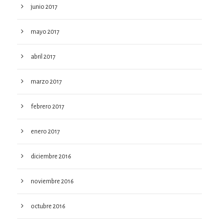
junio 2017
mayo 2017
abril 2017
marzo 2017
febrero 2017
enero 2017
diciembre 2016
noviembre 2016
octubre 2016