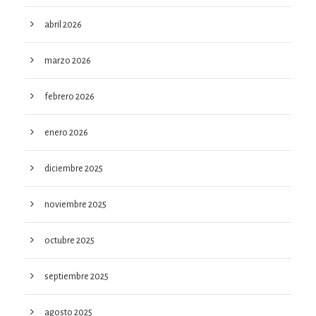
abril 2026
marzo 2026
febrero 2026
enero 2026
diciembre 2025
noviembre 2025
octubre 2025
septiembre 2025
agosto 2025