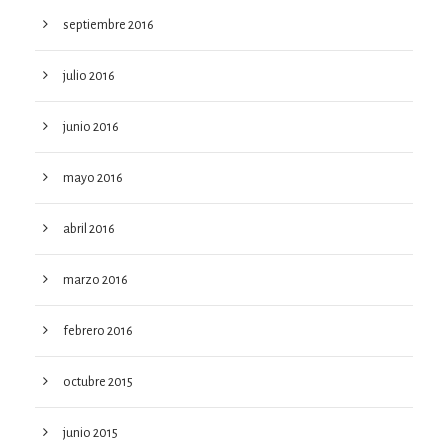
septiembre 2016
julio 2016
junio 2016
mayo 2016
abril 2016
marzo 2016
febrero 2016
octubre 2015
junio 2015