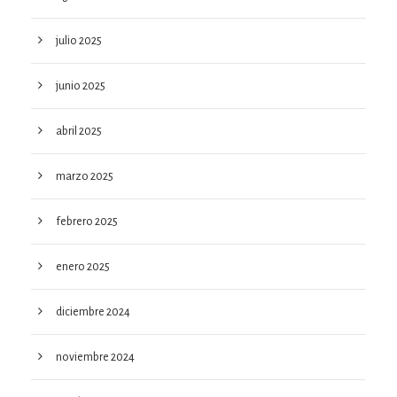
julio 2025
junio 2025
abril 2025
marzo 2025
febrero 2025
enero 2025
diciembre 2024
noviembre 2024