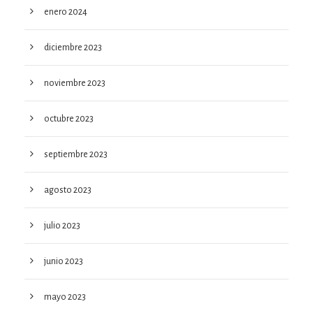
enero 2024
diciembre 2023
noviembre 2023
octubre 2023
septiembre 2023
agosto 2023
julio 2023
junio 2023
mayo 2023