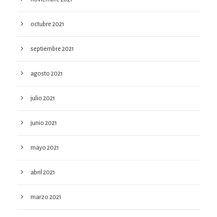
octubre 2021
septiembre 2021
agosto 2021
julio 2021
junio 2021
mayo 2021
abril 2021
marzo 2021