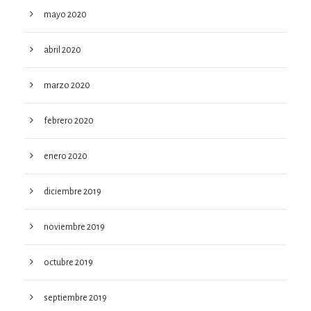
mayo 2020
abril 2020
marzo 2020
febrero 2020
enero 2020
diciembre 2019
noviembre 2019
octubre 2019
septiembre 2019