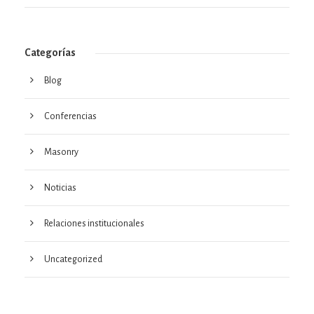
Categorías
Blog
Conferencias
Masonry
Noticias
Relaciones institucionales
Uncategorized