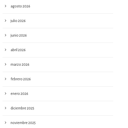
agosto 2026
julio 2026
junio 2026
abril 2026
marzo 2026
febrero 2026
enero 2026
diciembre 2025
noviembre 2025