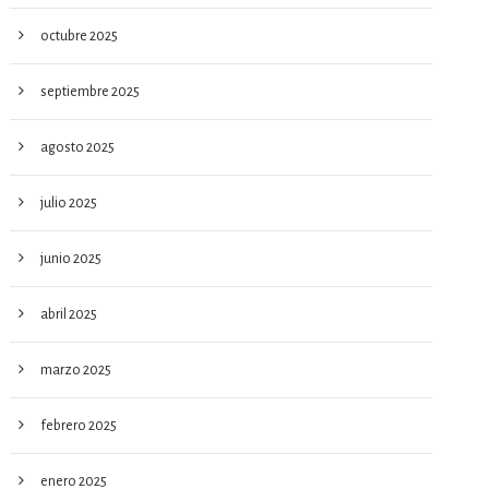
octubre 2025
septiembre 2025
agosto 2025
julio 2025
junio 2025
abril 2025
marzo 2025
febrero 2025
enero 2025