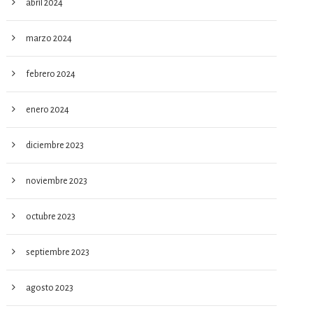
abril 2024
marzo 2024
febrero 2024
enero 2024
diciembre 2023
noviembre 2023
octubre 2023
septiembre 2023
agosto 2023