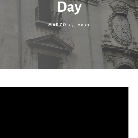
Day
MARZO 23, 2021