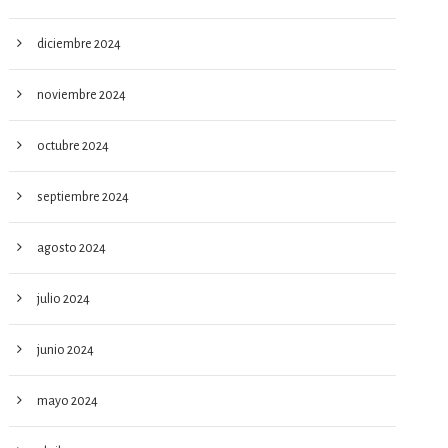
diciembre 2024
noviembre 2024
octubre 2024
septiembre 2024
agosto 2024
julio 2024
junio 2024
mayo 2024