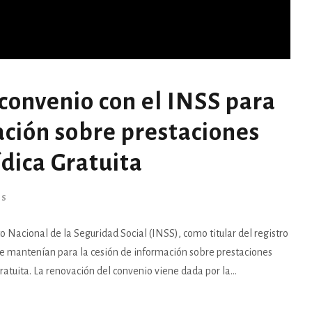
convenio con el INSS para
ación sobre prestaciones
ídica Gratuita
AS
o Nacional de la Seguridad Social (INSS), como titular del registro
ue mantenían para la cesión de información sobre prestaciones
ratuita. La renovación del convenio viene dada por la...