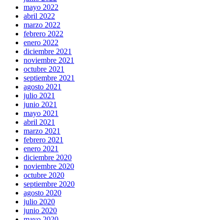
mayo 2022
abril 2022
marzo 2022
febrero 2022
enero 2022
diciembre 2021
noviembre 2021
octubre 2021
septiembre 2021
agosto 2021
julio 2021
junio 2021
mayo 2021
abril 2021
marzo 2021
febrero 2021
enero 2021
diciembre 2020
noviembre 2020
octubre 2020
septiembre 2020
agosto 2020
julio 2020
junio 2020
mayo 2020