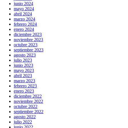
junio 2024
mayo 2024
abril 2024
marzo 2024
febrero 2024
enero 2024
diciembre 2023
noviembre 2023
octubre 2023
septiembre 2023
agosto 2023
julio 2023
junio 2023
mayo 2023
abril 2023
marzo 2023
febrero 2023
enero 2023
diciembre 2022
noviembre 2022
octubre 2022
septiembre 2022
agosto 2022
julio 2022
junio 2022