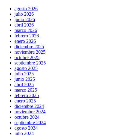
agosto 2026
julio 2026
junio 2026
abril 2026
marzo 2026
febrero 2026
enero 2026
diciembre 2025
noviembre 2025
octubre 2025
septiembre 2025
agosto 2025
julio 2025
junio 2025
abril 2025
marzo 2025
febrero 2025
enero 2025
diciembre 2024
noviembre 2024
octubre 2024
septiembre 2024
agosto 2024
julio 2024