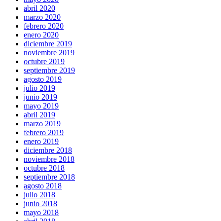
abril 2020
marzo 2020
febrero 2020
enero 2020
diciembre 2019
noviembre 2019
octubre 2019
septiembre 2019
agosto 2019
julio 2019
junio 2019
mayo 2019
abril 2019
marzo 2019
febrero 2019
enero 2019
diciembre 2018
noviembre 2018
octubre 2018
septiembre 2018
agosto 2018
julio 2018
junio 2018
mayo 2018