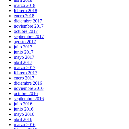
abril 2018
marzo 2018
febrero 2018
enero 2018
diciembre 2017
noviembre 2017
octubre 2017
septiembre 2017
agosto 2017
julio 2017
junio 2017
mayo 2017
abril 2017
marzo 2017
febrero 2017
enero 2017
diciembre 2016
noviembre 2016
octubre 2016
septiembre 2016
julio 2016
junio 2016
mayo 2016
abril 2016
marzo 2016