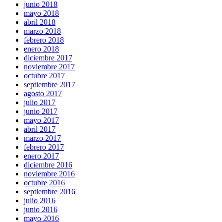
junio 2018
mayo 2018
abril 2018
marzo 2018
febrero 2018
enero 2018
diciembre 2017
noviembre 2017
octubre 2017
septiembre 2017
agosto 2017
julio 2017
junio 2017
mayo 2017
abril 2017
marzo 2017
febrero 2017
enero 2017
diciembre 2016
noviembre 2016
octubre 2016
septiembre 2016
julio 2016
junio 2016
mayo 2016