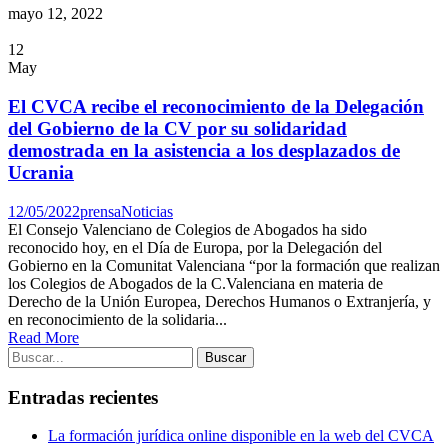
mayo 12, 2022
12
May
El CVCA recibe el reconocimiento de la Delegación
del Gobierno de la CV por su solidaridad
demostrada en la asistencia a los desplazados de
Ucrania
12/05/2022
prensa
Noticias
El Consejo Valenciano de Colegios de Abogados ha sido
reconocido hoy, en el Día de Europa, por la Delegación del
Gobierno en la Comunitat Valenciana “por la formación que realizan
los Colegios de Abogados de la C.Valenciana en materia de
Derecho de la Unión Europea, Derechos Humanos o Extranjería, y
en reconocimiento de la solidaria...
Read More
Entradas recientes
La formación jurídica online disponible en la web del CVCA