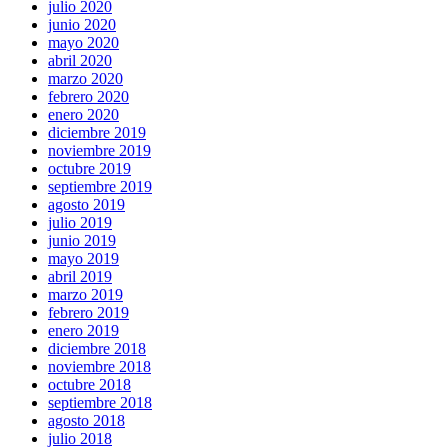
julio 2020
junio 2020
mayo 2020
abril 2020
marzo 2020
febrero 2020
enero 2020
diciembre 2019
noviembre 2019
octubre 2019
septiembre 2019
agosto 2019
julio 2019
junio 2019
mayo 2019
abril 2019
marzo 2019
febrero 2019
enero 2019
diciembre 2018
noviembre 2018
octubre 2018
septiembre 2018
agosto 2018
julio 2018