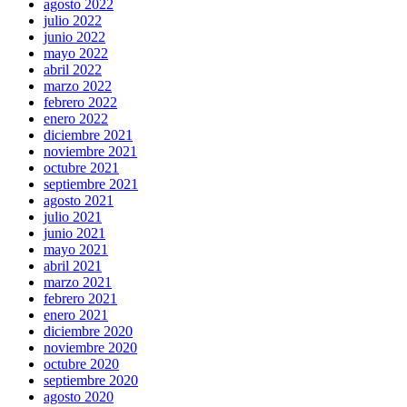
agosto 2022
julio 2022
junio 2022
mayo 2022
abril 2022
marzo 2022
febrero 2022
enero 2022
diciembre 2021
noviembre 2021
octubre 2021
septiembre 2021
agosto 2021
julio 2021
junio 2021
mayo 2021
abril 2021
marzo 2021
febrero 2021
enero 2021
diciembre 2020
noviembre 2020
octubre 2020
septiembre 2020
agosto 2020