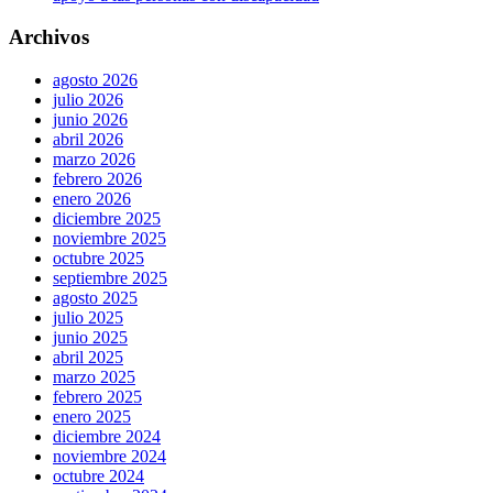
Archivos
agosto 2026
julio 2026
junio 2026
abril 2026
marzo 2026
febrero 2026
enero 2026
diciembre 2025
noviembre 2025
octubre 2025
septiembre 2025
agosto 2025
julio 2025
junio 2025
abril 2025
marzo 2025
febrero 2025
enero 2025
diciembre 2024
noviembre 2024
octubre 2024