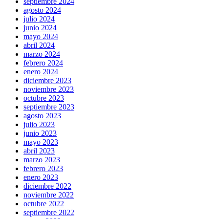
septiembre 2024
agosto 2024
julio 2024
junio 2024
mayo 2024
abril 2024
marzo 2024
febrero 2024
enero 2024
diciembre 2023
noviembre 2023
octubre 2023
septiembre 2023
agosto 2023
julio 2023
junio 2023
mayo 2023
abril 2023
marzo 2023
febrero 2023
enero 2023
diciembre 2022
noviembre 2022
octubre 2022
septiembre 2022