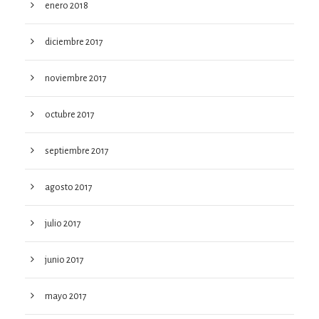
enero 2018
diciembre 2017
noviembre 2017
octubre 2017
septiembre 2017
agosto 2017
julio 2017
junio 2017
mayo 2017