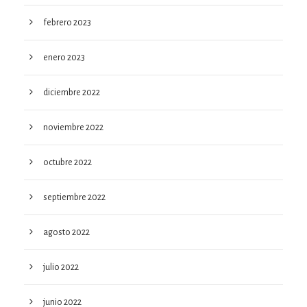
febrero 2023
enero 2023
diciembre 2022
noviembre 2022
octubre 2022
septiembre 2022
agosto 2022
julio 2022
junio 2022