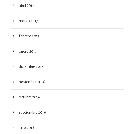
abril 2017
marzo 2017
febrero 2017
enero 2017
diciembre 2016
noviembre 2016
octubre 2016
septiembre 2016
julio 2016