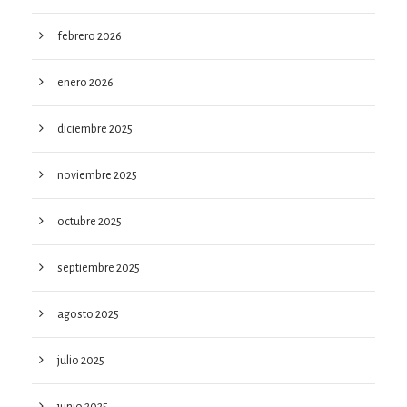
febrero 2026
enero 2026
diciembre 2025
noviembre 2025
octubre 2025
septiembre 2025
agosto 2025
julio 2025
junio 2025