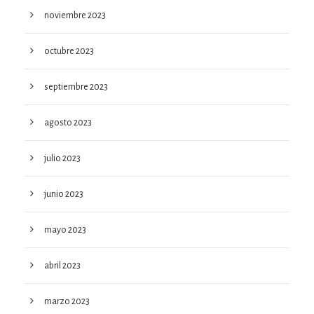
noviembre 2023
octubre 2023
septiembre 2023
agosto 2023
julio 2023
junio 2023
mayo 2023
abril 2023
marzo 2023