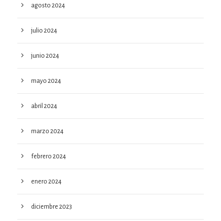
agosto 2024
julio 2024
junio 2024
mayo 2024
abril 2024
marzo 2024
febrero 2024
enero 2024
diciembre 2023