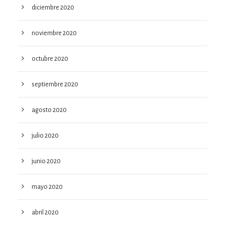
diciembre 2020
noviembre 2020
octubre 2020
septiembre 2020
agosto 2020
julio 2020
junio 2020
mayo 2020
abril 2020