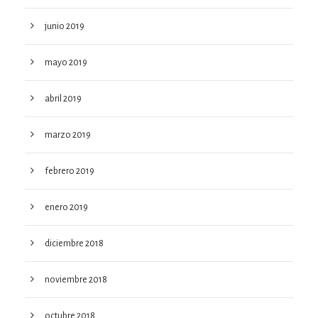
junio 2019
mayo 2019
abril 2019
marzo 2019
febrero 2019
enero 2019
diciembre 2018
noviembre 2018
octubre 2018