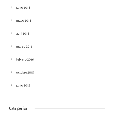
junio 2016
mayo 2016
abril 2016
marzo 2016
febrero 2016
octubre 2015
junio 2015
Categorías