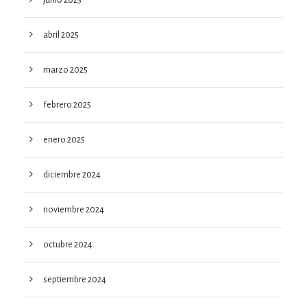
abril 2025
marzo 2025
febrero 2025
enero 2025
diciembre 2024
noviembre 2024
octubre 2024
septiembre 2024