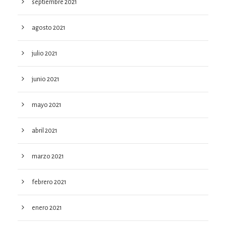
septiembre 2021
agosto 2021
julio 2021
junio 2021
mayo 2021
abril 2021
marzo 2021
febrero 2021
enero 2021