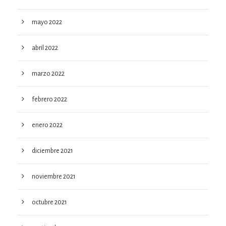
mayo 2022
abril 2022
marzo 2022
febrero 2022
enero 2022
diciembre 2021
noviembre 2021
octubre 2021