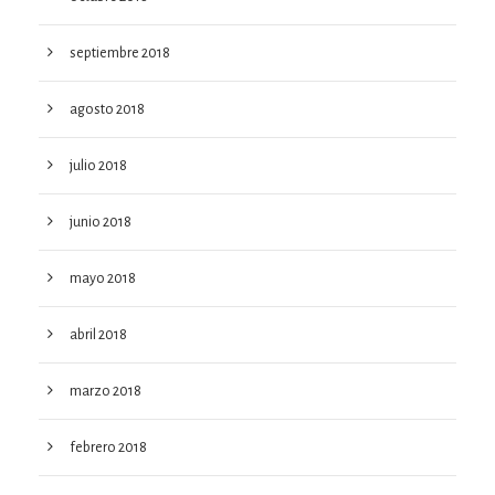
septiembre 2018
agosto 2018
julio 2018
junio 2018
mayo 2018
abril 2018
marzo 2018
febrero 2018