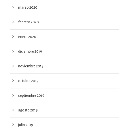
marzo 2020
febrero 2020
enero 2020
diciembre 2019
noviembre 2019
octubre 2019
septiembre 2019
agosto 2019
julio 2019