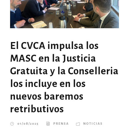
El CVCA impulsa los
MASC en la Justicia
Gratuita y la Conselleria
los incluye en los
nuevos baremos
retributivos
01/08/2025
PRENSA
NOTICIAS