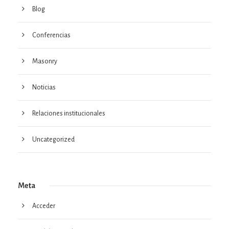
Blog
Conferencias
Masonry
Noticias
Relaciones institucionales
Uncategorized
Meta
Acceder