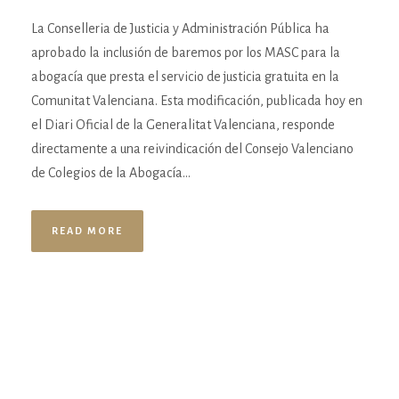
La Conselleria de Justicia y Administración Pública ha
aprobado la inclusión de baremos por los MASC para la
abogacía que presta el servicio de justicia gratuita en la
Comunitat Valenciana. Esta modificación, publicada hoy en
el Diari Oficial de la Generalitat Valenciana, responde
directamente a una reivindicación del Consejo Valenciano
de Colegios de la Abogacía...
READ MORE