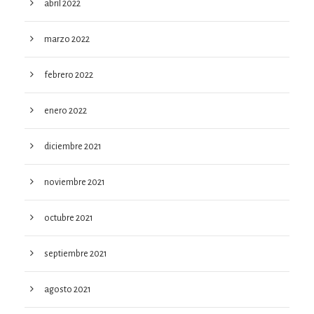
abril 2022
marzo 2022
febrero 2022
enero 2022
diciembre 2021
noviembre 2021
octubre 2021
septiembre 2021
agosto 2021