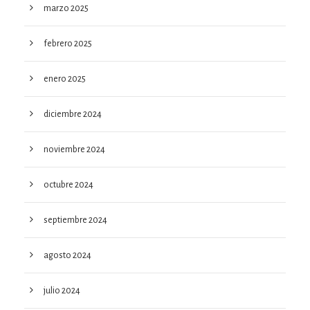
marzo 2025
febrero 2025
enero 2025
diciembre 2024
noviembre 2024
octubre 2024
septiembre 2024
agosto 2024
julio 2024