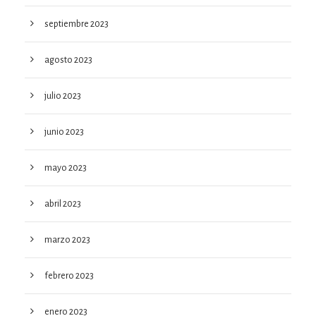
septiembre 2023
agosto 2023
julio 2023
junio 2023
mayo 2023
abril 2023
marzo 2023
febrero 2023
enero 2023