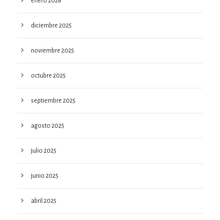
enero 2026
diciembre 2025
noviembre 2025
octubre 2025
septiembre 2025
agosto 2025
julio 2025
junio 2025
abril 2025