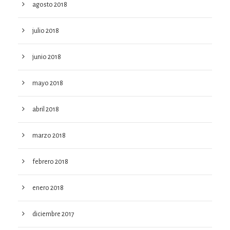
agosto 2018
julio 2018
junio 2018
mayo 2018
abril 2018
marzo 2018
febrero 2018
enero 2018
diciembre 2017