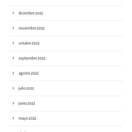
diciembre 2022
noviembre 2022
octubre 2022
septiembre 2022
agosto 2022
julio 2022
junio 2022
mayo 2022