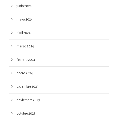
junio 2024
mayo 2024
abril 2024
marzo 2024
febrero 2024
enero 2024
diciembre 2023
noviembre 2023
octubre 2023