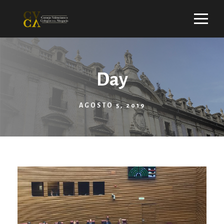
Day
AGOSTO 5, 2019