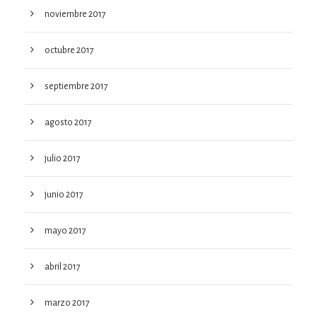
noviembre 2017
octubre 2017
septiembre 2017
agosto 2017
julio 2017
junio 2017
mayo 2017
abril 2017
marzo 2017