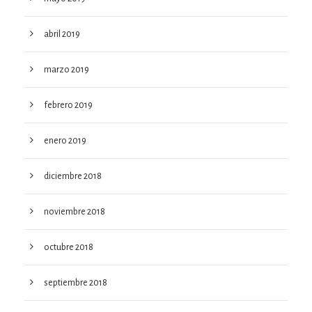
abril 2019
marzo 2019
febrero 2019
enero 2019
diciembre 2018
noviembre 2018
octubre 2018
septiembre 2018