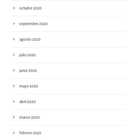
octubre 2020
septiembre 2020
agosto 2020
julio 2020
junio 2020
mayo 2020
abril 2020
marzo 2020
febrero 2020