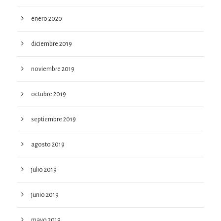
enero 2020
diciembre 2019
noviembre 2019
octubre 2019
septiembre 2019
agosto 2019
julio 2019
junio 2019
mayo 2019