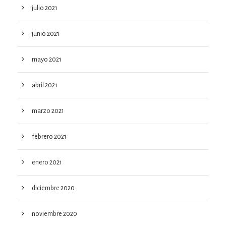
julio 2021
junio 2021
mayo 2021
abril 2021
marzo 2021
febrero 2021
enero 2021
diciembre 2020
noviembre 2020