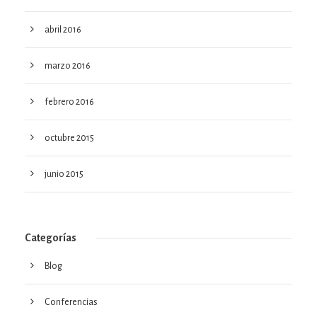
abril 2016
marzo 2016
febrero 2016
octubre 2015
junio 2015
Categorías
Blog
Conferencias