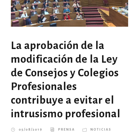
La aprobación de la
modificación de la Ley
de Consejos y Colegios
Profesionales
contribuye a evitar el
intrusismo profesional
05/08/2019
PRENSA
NOTICIAS