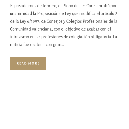
El pasado mes de febrero, el Pleno de Les Corts aprobó por
unanimidad la Proposición de Ley que modifica el artículo 21
de la Ley 6/1997, de Consejos y Colegios Profesionales de la
Comunidad Valenciana, con el objetivo de acabar con el
intrusismo en las profesiones de colegiación obligatoria. La
noticia fue recibida con gran...
READ MORE