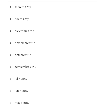
febrero 2017
enero 2017
diciembre 2016
noviembre 2016
octubre 2016
septiembre 2016
julio 2016
junio 2016
mayo 2016