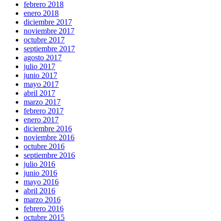
febrero 2018
enero 2018
diciembre 2017
noviembre 2017
octubre 2017
septiembre 2017
agosto 2017
julio 2017
junio 2017
mayo 2017
abril 2017
marzo 2017
febrero 2017
enero 2017
diciembre 2016
noviembre 2016
octubre 2016
septiembre 2016
julio 2016
junio 2016
mayo 2016
abril 2016
marzo 2016
febrero 2016
octubre 2015