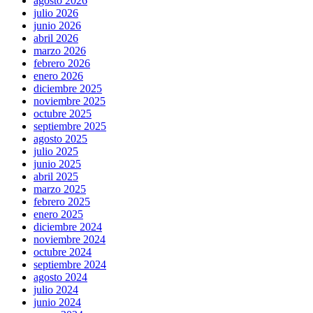
agosto 2026
julio 2026
junio 2026
abril 2026
marzo 2026
febrero 2026
enero 2026
diciembre 2025
noviembre 2025
octubre 2025
septiembre 2025
agosto 2025
julio 2025
junio 2025
abril 2025
marzo 2025
febrero 2025
enero 2025
diciembre 2024
noviembre 2024
octubre 2024
septiembre 2024
agosto 2024
julio 2024
junio 2024