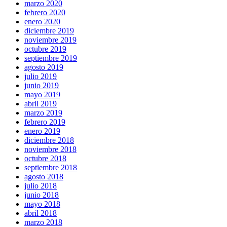
marzo 2020
febrero 2020
enero 2020
diciembre 2019
noviembre 2019
octubre 2019
septiembre 2019
agosto 2019
julio 2019
junio 2019
mayo 2019
abril 2019
marzo 2019
febrero 2019
enero 2019
diciembre 2018
noviembre 2018
octubre 2018
septiembre 2018
agosto 2018
julio 2018
junio 2018
mayo 2018
abril 2018
marzo 2018