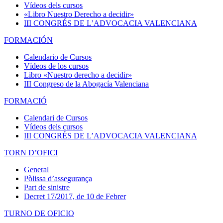
Vídeos dels cursos
«Libro Nuestro Derecho a decidir»
III CONGRÉS DE L’ADVOCACIA VALENCIANA
FORMACIÓN
Calendario de Cursos
Vídeos de los cursos
Libro «Nuestro derecho a decidir»
III Congreso de la Abogacía Valenciana
FORMACIÓ
Calendari de Cursos
Vídeos dels cursos
III CONGRÉS DE L’ADVOCACIA VALENCIANA
TORN D’OFICI
General
Pòlissa d’assegurança
Part de sinistre
Decret 17/2017, de 10 de Febrer
TURNO DE OFICIO