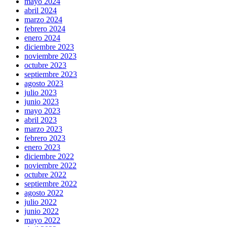
mayo 2024
abril 2024
marzo 2024
febrero 2024
enero 2024
diciembre 2023
noviembre 2023
octubre 2023
septiembre 2023
agosto 2023
julio 2023
junio 2023
mayo 2023
abril 2023
marzo 2023
febrero 2023
enero 2023
diciembre 2022
noviembre 2022
octubre 2022
septiembre 2022
agosto 2022
julio 2022
junio 2022
mayo 2022