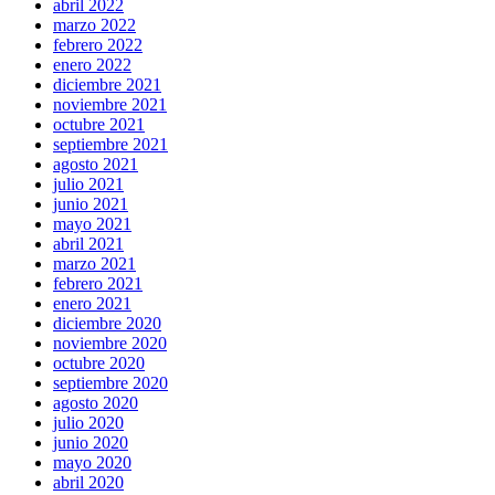
abril 2022
marzo 2022
febrero 2022
enero 2022
diciembre 2021
noviembre 2021
octubre 2021
septiembre 2021
agosto 2021
julio 2021
junio 2021
mayo 2021
abril 2021
marzo 2021
febrero 2021
enero 2021
diciembre 2020
noviembre 2020
octubre 2020
septiembre 2020
agosto 2020
julio 2020
junio 2020
mayo 2020
abril 2020