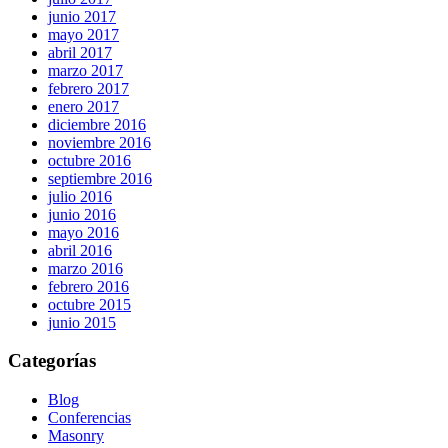
junio 2017
mayo 2017
abril 2017
marzo 2017
febrero 2017
enero 2017
diciembre 2016
noviembre 2016
octubre 2016
septiembre 2016
julio 2016
junio 2016
mayo 2016
abril 2016
marzo 2016
febrero 2016
octubre 2015
junio 2015
Categorías
Blog
Conferencias
Masonry