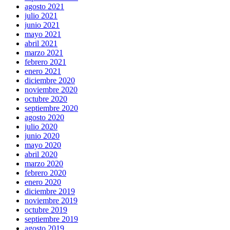
agosto 2021
julio 2021
junio 2021
mayo 2021
abril 2021
marzo 2021
febrero 2021
enero 2021
diciembre 2020
noviembre 2020
octubre 2020
septiembre 2020
agosto 2020
julio 2020
junio 2020
mayo 2020
abril 2020
marzo 2020
febrero 2020
enero 2020
diciembre 2019
noviembre 2019
octubre 2019
septiembre 2019
agosto 2019