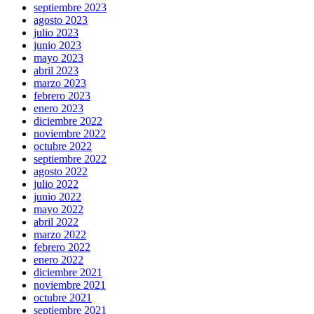
septiembre 2023
agosto 2023
julio 2023
junio 2023
mayo 2023
abril 2023
marzo 2023
febrero 2023
enero 2023
diciembre 2022
noviembre 2022
octubre 2022
septiembre 2022
agosto 2022
julio 2022
junio 2022
mayo 2022
abril 2022
marzo 2022
febrero 2022
enero 2022
diciembre 2021
noviembre 2021
octubre 2021
septiembre 2021