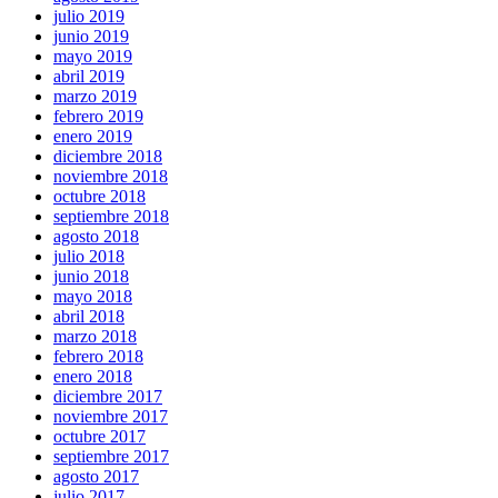
julio 2019
junio 2019
mayo 2019
abril 2019
marzo 2019
febrero 2019
enero 2019
diciembre 2018
noviembre 2018
octubre 2018
septiembre 2018
agosto 2018
julio 2018
junio 2018
mayo 2018
abril 2018
marzo 2018
febrero 2018
enero 2018
diciembre 2017
noviembre 2017
octubre 2017
septiembre 2017
agosto 2017
julio 2017