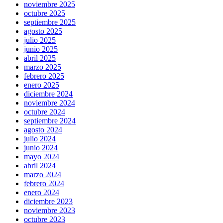
noviembre 2025
octubre 2025
septiembre 2025
agosto 2025
julio 2025
junio 2025
abril 2025
marzo 2025
febrero 2025
enero 2025
diciembre 2024
noviembre 2024
octubre 2024
septiembre 2024
agosto 2024
julio 2024
junio 2024
mayo 2024
abril 2024
marzo 2024
febrero 2024
enero 2024
diciembre 2023
noviembre 2023
octubre 2023