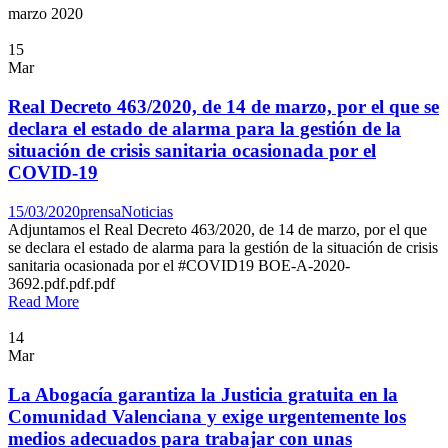
marzo 2020
15
Mar
Real Decreto 463/2020, de 14 de marzo, por el que se
declara el estado de alarma para la gestión de la
situación de crisis sanitaria ocasionada por el
COVID-19
15/03/2020
prensa
Noticias
Adjuntamos el Real Decreto 463/2020, de 14 de marzo, por el que
se declara el estado de alarma para la gestión de la situación de crisis
sanitaria ocasionada por el #COVID19 BOE-A-2020-
3692.pdf.pdf.pdf
Read More
14
Mar
La Abogacía garantiza la Justicia gratuita en la
Comunidad Valenciana y exige urgentemente los
medios adecuados para trabajar con unas