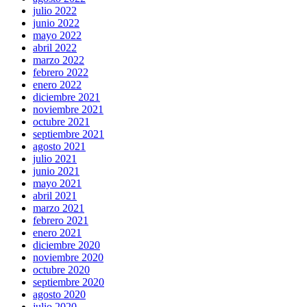
julio 2022
junio 2022
mayo 2022
abril 2022
marzo 2022
febrero 2022
enero 2022
diciembre 2021
noviembre 2021
octubre 2021
septiembre 2021
agosto 2021
julio 2021
junio 2021
mayo 2021
abril 2021
marzo 2021
febrero 2021
enero 2021
diciembre 2020
noviembre 2020
octubre 2020
septiembre 2020
agosto 2020
julio 2020