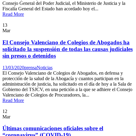
Consejo General del Poder Judicial, el Ministerio de Justicia y la
Fiscalía General del Estado han acordado hoy el...
Read More
13
Mar
El Consejo Valenciano de Colegios de Abogados ha
solicitado la suspensión de todas las causas judiciales
sin presos o detenidos
13/03/2020
prensa
Noticias
El Consejo Valenciano de Colegios de Abogados, en defensa y
protección de la salud de la Abogacía y cuantos participan en la
administración de justicia, ha solicitado en el día de hoy a la Sala de
Gobierno del TSJCV, en una petición a la que se adhiere el Consejo
Valenciano de Colegios de Procuradores, la...
Read More
12
Mar
Últimas comunicaciones oficiales sobre el
“coronavirus” (COVID-19)