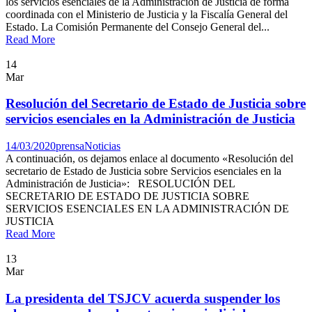
los servicios esenciales de la Administración de Justicia de forma
coordinada con el Ministerio de Justicia y la Fiscalía General del
Estado. La Comisión Permanente del Consejo General del...
Read More
14
Mar
Resolución del Secretario de Estado de Justicia sobre
servicios esenciales en la Administración de Justicia
14/03/2020
prensa
Noticias
A continuación, os dejamos enlace al documento «Resolución del
secretario de Estado de Justicia sobre Servicios esenciales en la
Administración de Justicia»: RESOLUCIÓN DEL
SECRETARIO DE ESTADO DE JUSTICIA SOBRE
SERVICIOS ESENCIALES EN LA ADMINISTRACIÓN DE
JUSTICIA
Read More
13
Mar
La presidenta del TSJCV acuerda suspender los