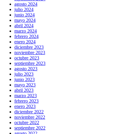
agosto 2024
julio 2024
junio 2024
mayo 2024
abril 2024
marzo 2024
febrero 2024
enero 2024
diciembre 2023
noviembre 2023
octubre 2023
septiembre 2023
agosto 2023
julio 2023
junio 2023
mayo 2023
abril 2023
marzo 2023
febrero 2023
enero 2023
diciembre 2022
noviembre 2022
octubre 2022
septiembre 2022
agosto 2022