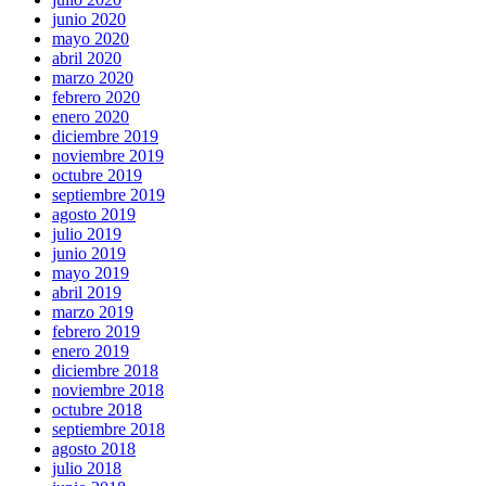
junio 2020
mayo 2020
abril 2020
marzo 2020
febrero 2020
enero 2020
diciembre 2019
noviembre 2019
octubre 2019
septiembre 2019
agosto 2019
julio 2019
junio 2019
mayo 2019
abril 2019
marzo 2019
febrero 2019
enero 2019
diciembre 2018
noviembre 2018
octubre 2018
septiembre 2018
agosto 2018
julio 2018