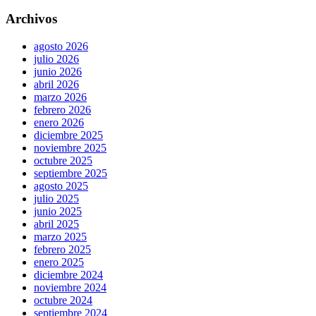
Archivos
agosto 2026
julio 2026
junio 2026
abril 2026
marzo 2026
febrero 2026
enero 2026
diciembre 2025
noviembre 2025
octubre 2025
septiembre 2025
agosto 2025
julio 2025
junio 2025
abril 2025
marzo 2025
febrero 2025
enero 2025
diciembre 2024
noviembre 2024
octubre 2024
septiembre 2024