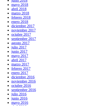
junio 2018
mayo 2018
abril 2018
marzo 2018
febrero 2018
enero 2018
diciembre 2017
noviembre 2017
octubre 2017
septiembre 2017
agosto 2017
julio 2017
junio 2017
mayo 2017
abril 2017
marzo 2017
febrero 2017
enero 2017
diciembre 2016
noviembre 2016
octubre 2016
septiembre 2016
julio 2016
junio 2016
mayo 2016