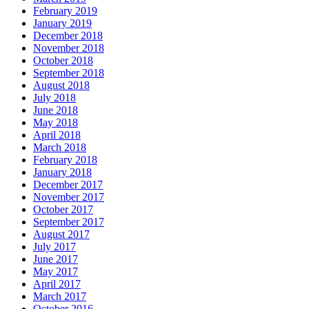
February 2019
January 2019
December 2018
November 2018
October 2018
September 2018
August 2018
July 2018
June 2018
May 2018
April 2018
March 2018
February 2018
January 2018
December 2017
November 2017
October 2017
September 2017
August 2017
July 2017
June 2017
May 2017
April 2017
March 2017
October 2016