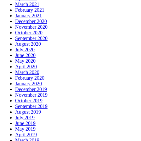
March 2021
February 2021
January 2021
December 2020
November 2020
October 2020
September 2020
August 2020
July 2020
June 2020
May 2020
April 2020
March 2020
February 2020
January 2020
December 2019
November 2019
October 2019
September 2019
August 2019
July 2019
June 2019
May 2019
April 2019
March 2019