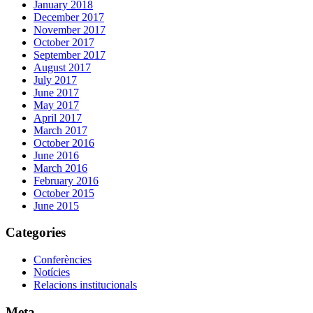
January 2018
December 2017
November 2017
October 2017
September 2017
August 2017
July 2017
June 2017
May 2017
April 2017
March 2017
October 2016
June 2016
March 2016
February 2016
October 2015
June 2015
Categories
Conferències
Notícies
Relacions institucionals
Meta