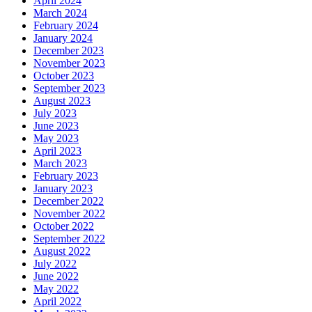
April 2024
March 2024
February 2024
January 2024
December 2023
November 2023
October 2023
September 2023
August 2023
July 2023
June 2023
May 2023
April 2023
March 2023
February 2023
January 2023
December 2022
November 2022
October 2022
September 2022
August 2022
July 2022
June 2022
May 2022
April 2022