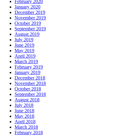
February 2020
January 2020
December 2019
November 2019
October 2019
September 2019
August 2019
July 2019
June 2019
May 2019
April 2019
March 2019
February 2019
January 2019
December 2018
November 2018
October 2018
September 2018
August 2018
July 2018
June 2018
May 2018
April 2018
March 2018
February 2018