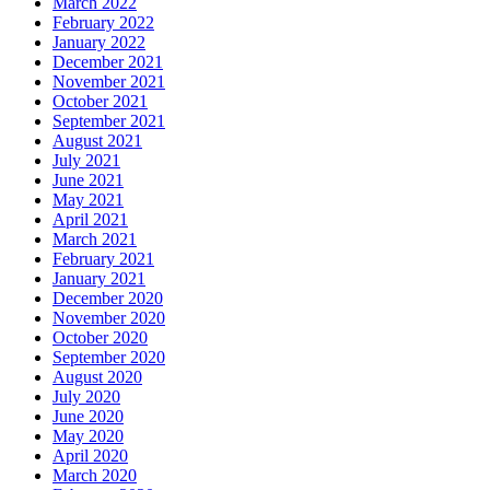
March 2022
February 2022
January 2022
December 2021
November 2021
October 2021
September 2021
August 2021
July 2021
June 2021
May 2021
April 2021
March 2021
February 2021
January 2021
December 2020
November 2020
October 2020
September 2020
August 2020
July 2020
June 2020
May 2020
April 2020
March 2020