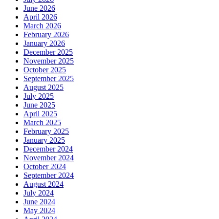
June 2026
April 2026
March 2026
February 2026
January 2026
December 2025
November 2025
October 2025
September 2025
August 2025
July 2025
June 2025
April 2025
March 2025
February 2025
January 2025
December 2024
November 2024
October 2024
September 2024
August 2024
July 2024
June 2024
May 2024