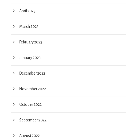
April 2023
March 2023
February 2023
January 2023
December 2022
November 2022
October 2022
September 2022
August 2022