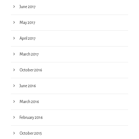
June 2017
May 2017
April 2017
March 2017
October 2016
June 2016
March 2016
February 2016
October 2015