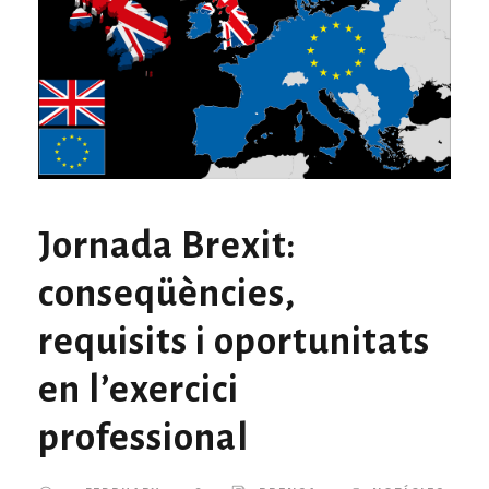
Jornada Brexit:
conseqüències,
requisits i oportunitats
en l’exercici
professional