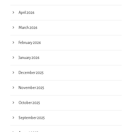
April 2026
March 2026
February 2026
January 2026
December 2025
November 2025
October 2025
September 2025