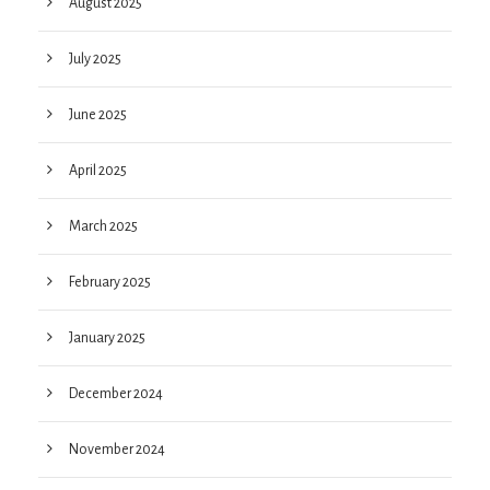
August 2025
July 2025
June 2025
April 2025
March 2025
February 2025
January 2025
December 2024
November 2024