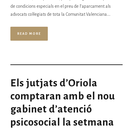
de condicions especials en el preu de l’aparcament als
advocats col·legiats de tota la Comunitat Valenciana....
READ MORE
Els jutjats d’Oriola
comptaran amb el nou
gabinet d’atenció
psicosocial la setmana