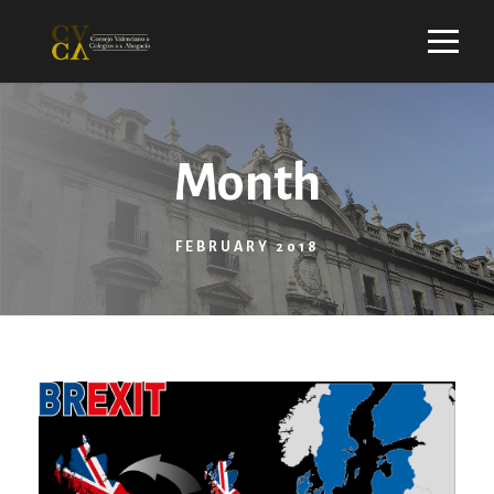
Month
FEBRUARY 2018