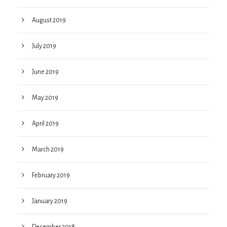
August 2019
July 2019
June 2019
May 2019
April 2019
March 2019
February 2019
January 2019
December 2018