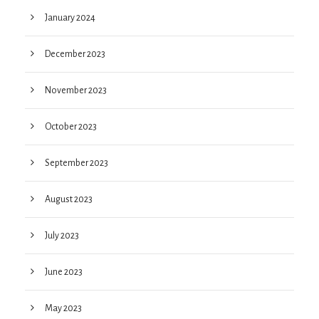
January 2024
December 2023
November 2023
October 2023
September 2023
August 2023
July 2023
June 2023
May 2023