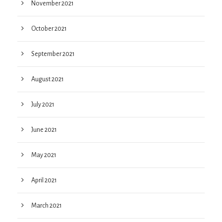
November 2021
October 2021
September 2021
August 2021
July 2021
June 2021
May 2021
April 2021
March 2021