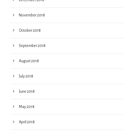
November 2018
October 2018
September 2018
August 2018
July 2018
June 2018
May 2018
April 2018