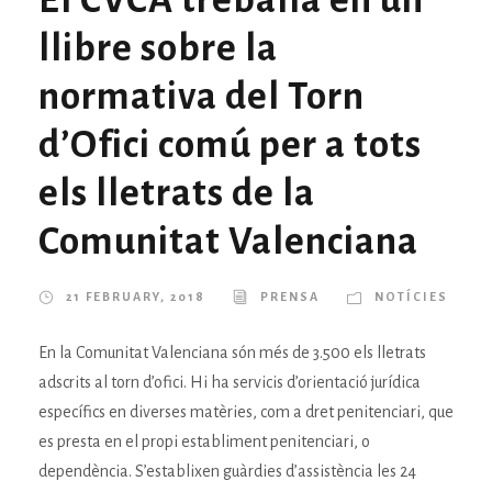
llibre sobre la
normativa del Torn
d’Ofici comú per a tots
els lletrats de la
Comunitat Valenciana
21 FEBRUARY, 2018
PRENSA
NOTÍCIES
En la Comunitat Valenciana són més de 3.500 els lletrats
adscrits al torn d’ofici. Hi ha servicis d’orientació jurídica
específics en diverses matèries, com a dret penitenciari, que
es presta en el propi establiment penitenciari, o
dependència. S’establixen guàrdies d’assistència les 24