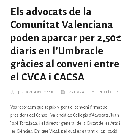
Els advocats de la
Comunitat Valenciana
poden aparcar per 2,50€
diaris en l’Umbracle
gràcies al conveni entre
el CVCA i CACSA
5 FEBRUARY, 2018
PRENSA
NOTÍCIES
Vos recordem que seguix vigent el conveni firmat pel
president del Consell Valencià de Col·legis d’Advocats, Juan
José Tortajada, i el director general de la Ciutat de les Arts i
les Ciències, Enrique Vidal, pel qual es garantix l’aplicació