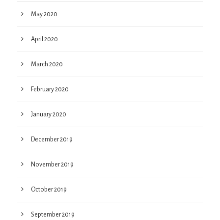
May 2020
April 2020
March 2020
February 2020
January 2020
December 2019
November 2019
October 2019
September 2019