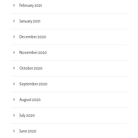
February 2021
January 2021
December 2020
November 2020
October 2020
September 2020
August 2020
July 2020
June 2020