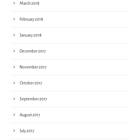
March 2018
February 2018
January 2018
December 2017
November 2017
October 2017
September 2017
August 2017
July 2017