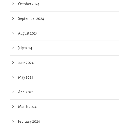
October 2024
September 2024
August 2024
July 2024
June 2024
May 2024
April 2024
March 2024
February 2024