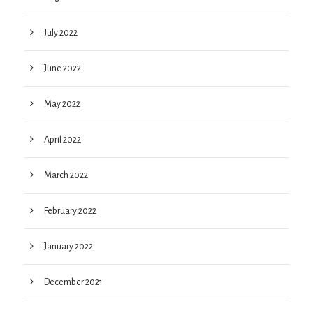
July 2022
June 2022
May 2022
April 2022
March 2022
February 2022
January 2022
December 2021