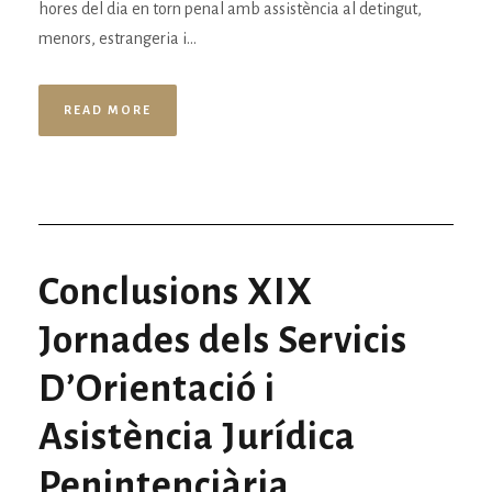
hores del dia en torn penal amb assistència al detingut,
menors, estrangeria i...
READ MORE
Conclusions XIX
Jornades dels Servicis
D’Orientació i
Asistència Jurídica
Penintenciària