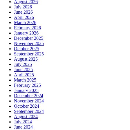
August 2026
July 2026
June 2026
April 2026
March 2026
February 2026
January 2026
December 2025
November 2025
October 2025
September 2025
August 2025
July 2025
June 2025
April 2025
March 2025
February 2025
January 2025
December 2024
November 2024
October 2024
September 2024
August 2024
July 2024
June 2024