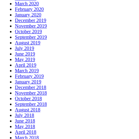
March 2020
February 2020
January 2020
December 2019
November 2019
October 2019
September 2019
August 2019
July 2019
June 2019
May 2019
April 2019
March 2019
February 2019
January 2019
December 2018
November 2018
October 2018
September 2018
August 2018
July 2018
June 2018
May 2018
April 2018
March 2018