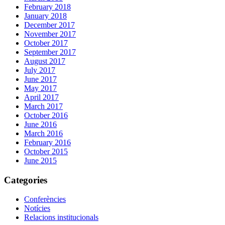
February 2018
January 2018
December 2017
November 2017
October 2017
September 2017
August 2017
July 2017
June 2017
May 2017
April 2017
March 2017
October 2016
June 2016
March 2016
February 2016
October 2015
June 2015
Categories
Conferències
Notícies
Relacions institucionals