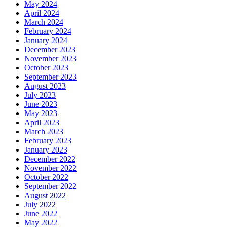
May 2024
April 2024
March 2024
February 2024
January 2024
December 2023
November 2023
October 2023
September 2023
August 2023
July 2023
June 2023
May 2023
April 2023
March 2023
February 2023
January 2023
December 2022
November 2022
October 2022
September 2022
August 2022
July 2022
June 2022
May 2022