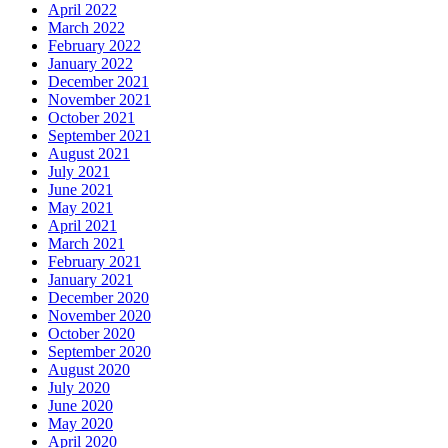
April 2022
March 2022
February 2022
January 2022
December 2021
November 2021
October 2021
September 2021
August 2021
July 2021
June 2021
May 2021
April 2021
March 2021
February 2021
January 2021
December 2020
November 2020
October 2020
September 2020
August 2020
July 2020
June 2020
May 2020
April 2020