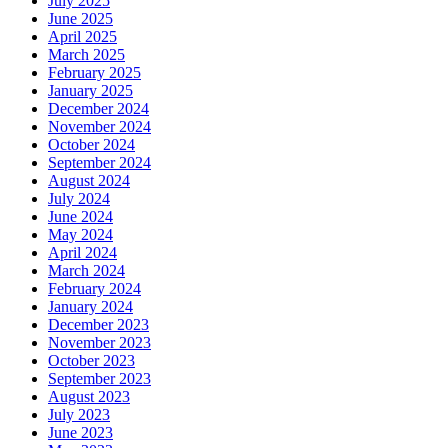
July 2025
June 2025
April 2025
March 2025
February 2025
January 2025
December 2024
November 2024
October 2024
September 2024
August 2024
July 2024
June 2024
May 2024
April 2024
March 2024
February 2024
January 2024
December 2023
November 2023
October 2023
September 2023
August 2023
July 2023
June 2023