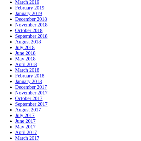
March 2019
February 2019
January 2019
December 2018
November 2018
October 2018
September 2018
August 2018
July 2018
June 2018
May 2018
April 2018
March 2018
February 2018
January 2018
December 2017
November 2017
October 2017
September 2017
August 2017
July 2017
June 2017
May 2017
April 2017
March 2017