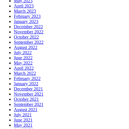
May 2023
April 2023
March 2023
February 2023
January 2023
December 2022
November 2022
October 2022
September 2022
August 2022
July 2022
June 2022
May 2022
April 2022
March 2022
February 2022
January 2022
December 2021
November 2021
October 2021
September 2021
August 2021
July 2021
June 2021
May 2021