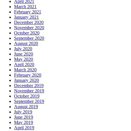
April 2021
March 2021
February 2021
January 2021
December 2020
November 2020
October 2020
September 2020
August 2020
July 2020
June 2020
May 2020
April 2020
March 2020
February 2020
January 2020
December 2019
November 2019
October 2019
September 2019
August 2019
July 2019
June 2019
May 2019
April 2019