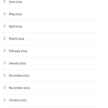
June 2024
May 2024
April 2024
March 2024
February 2024
January 2024
December 2023
November 2023
October 2023