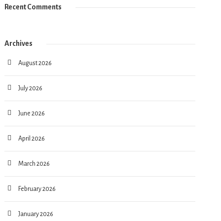
Recent Comments
Archives
August 2026
July 2026
June 2026
April 2026
March 2026
February 2026
January 2026