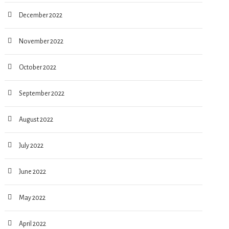
December 2022
November 2022
October 2022
September 2022
August 2022
July 2022
June 2022
May 2022
April 2022