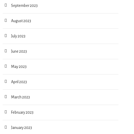
September 2023
August 2023
July 2023
June 2023
May 2023
April 2023
March 2023
February 2023
January 2023