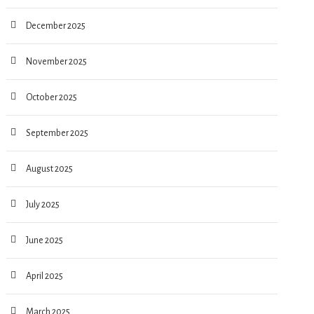
December 2025
November 2025
October 2025
September 2025
August 2025
July 2025
June 2025
April 2025
March 2025