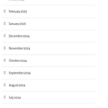
February 2025
January 2025
December 2024
November 2024
October 2024
September 2024
August 2024
July 2024